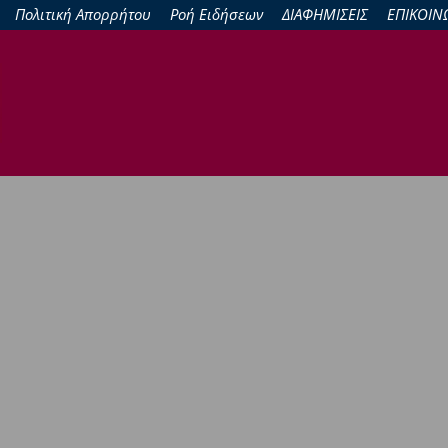
Πολιτική Απορρήτου
Ροή Ειδήσεων
ΔΙΑΦΗΜΙΣΕΙΣ
ΕΠΙΚΟΙΝ