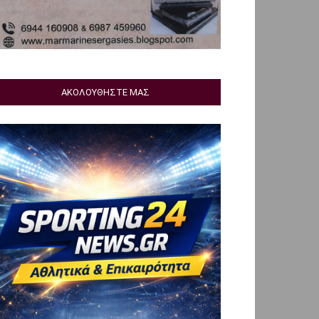
ΑΚΟΛΟΥΘΗΣΤΕ ΜΑΣ