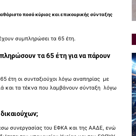
αθάριστο ποσό κύριας και επικουρικής σύνταξης
 έχουν συμπληρώσει τα 65 έτη.
μπληρώσουν τα 65 έτη για να πάρουν
65 έτη οι συνταξιούχοι λόγω αναπηρίας με
ά και τα τέκνα που λαμβάνουν σύνταξη λόγω
ν δικαιούχων
;
μέσω συνεργασίας του ΕΦΚΑ και της ΑΑΔΕ, ενώ