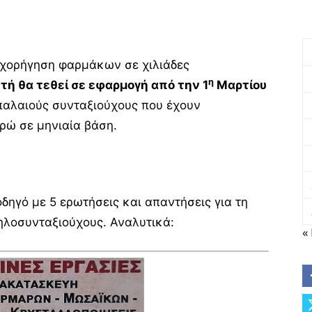
ν χορήγηση φαρμάκων σε χιλιάδες
η
τή θα τεθεί σε εφαρμογή από την 1
Μαρτίου
παλαιούς συνταξιούχους που έχουν
ρώ σε μηνιαία βάση.
δηγό με 5 ερωτήσεις και απαντήσεις για τη
λοσυνταξιούχους. Αναλυτικά:
«