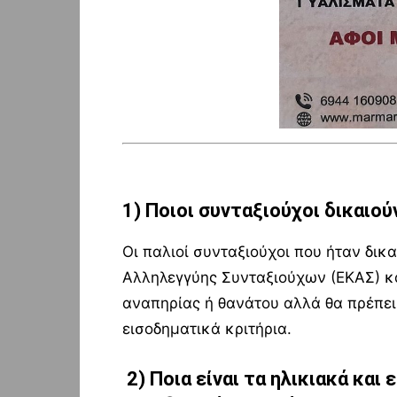
1)
Ποιοι συνταξιούχοι δικαιο
Οι παλιοί συνταξιούχοι που ήταν δικ
Αλληλεγγύης Συνταξιούχων (ΕΚΑΣ) και
αναπηρίας ή θανάτου αλλά θα πρέπει
εισοδηματικά κριτήρια.
2) Ποια είναι τα ηλικιακά και