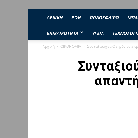
ΑΡΧΙΚΗ
ΡΟΉ
ΠΟΔΟΣΦΑΙΡΟ
ΜΠΑ
ΕΠΙΚΑΙΡΟΤΗΤΑ
ΥΓΕΙΑ
ΤΕΧΝΟΛΟΓΙ
Αρχική
ΟΙΚΟΝΟΜΙΑ
Συνταξιούχοι: Οδηγός με 5 ε
Συνταξιού
απαντή