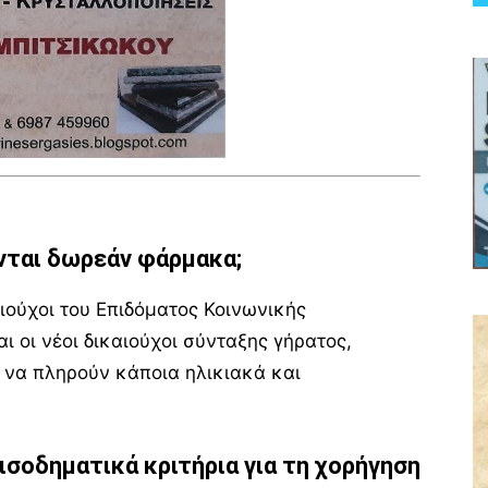
ύνται δωρεάν φάρμακα;
αιούχοι του Επιδόματος Κοινωνικής
 οι νέοι δικαιούχοι σύνταξης γήρατος,
 να πληρούν κάποια ηλικιακά και
 εισοδηματικά κριτήρια για τη χορήγηση