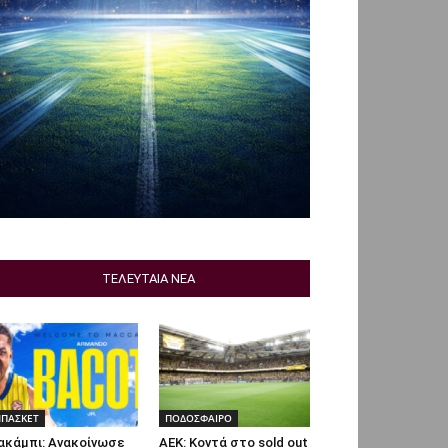
ΤΕΛΕΥΤΑΙΑ ΝΕΑ
ΠΑΣΚΕΤ
ΠΟΔΟΣΦΑΙΡΟ
ακάμπι: Ανακοίνωσε
ΑΕΚ: Κοντά στο sold out