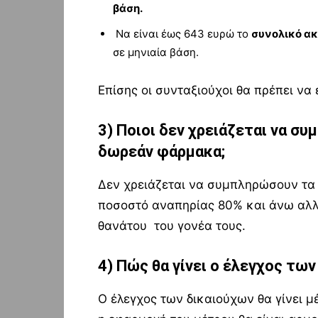
βάση.
Να είναι έως 643 ευρώ το
συνολικό ακ
σε μηνιαία βάση.
Επίσης οι συνταξιούχοι θα πρέπει να
3) Ποιοι δεν χρειάζεται να συ
δωρεάν φάρμακα
;
Δεν χρειάζεται να συμπληρώσουν τα 
ποσοστό αναπηρίας 80% και άνω αλλ
θανάτου του γονέα τους.
4) Πώς θα γίνει ο έλεγχος τω
Ο έλεγχος των δικαιούχων θα γίνει 