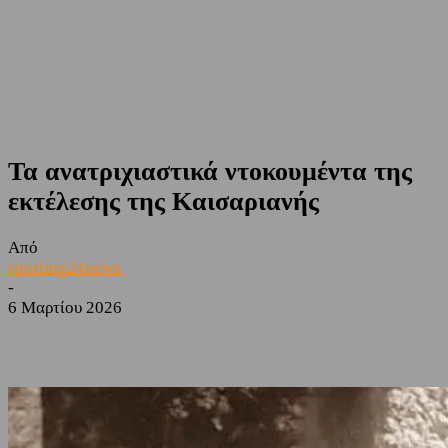
Τα ανατριχιαστικά ντοκουμέντα της
εκτέλεσης της Καισαριανής
Από
sporting24news
-
6 Μαρτίου 2026
Facebook
Twitter