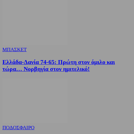
ΜΠΑΣΚΕΤ
Ελλάδα-Δανία 74-65: Πρώτη στον όμιλο και
τώρα… Νορβηγία στον ημιτελικό!
ΠΟΔΟΣΦΑΙΡΟ