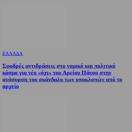
ΕΛΛΑΔΑ
Σφοδρές αντιδράσεις στο νομικό και πολιτικό
κόσμο για νέο «όχι» του Αρείου Πάγου στην
ανάσυρση του σκάνδαλο των υποκλοπών από το
αρχείο