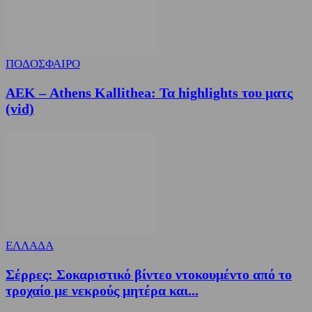
ΠΟΔΟΣΦΑΙΡΟ
ΑΕΚ – Athens Kallithea: Τα highlights του ματς
(vid)
ΕΛΛΑΔΑ
Σέρρες: Σοκαριστικό βίντεο ντοκουμέντο από το
τροχαίο με νεκρούς μητέρα και...