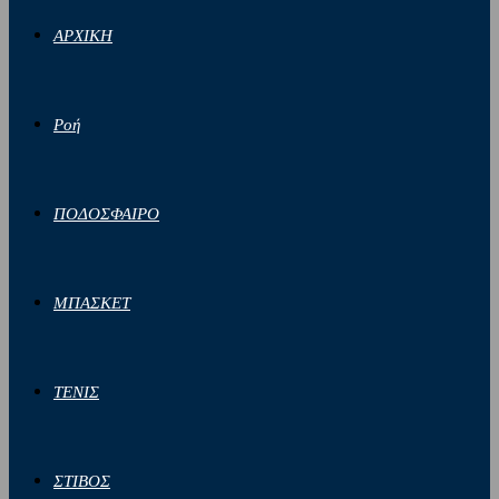
ΑΡΧΙΚΗ
Ροή
ΠΟΔΟΣΦΑΙΡΟ
ΜΠΑΣΚΕΤ
ΤΕΝΙΣ
ΣΤΙΒΟΣ