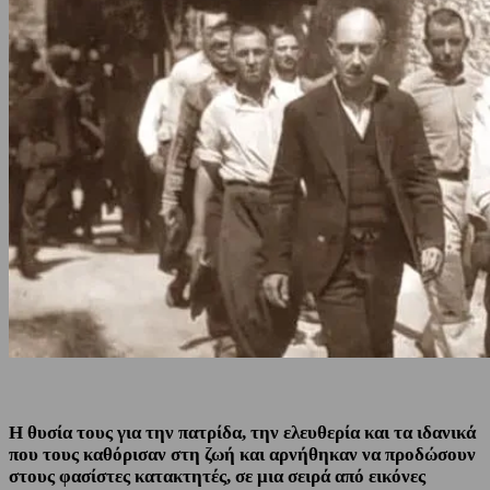
Η θυσία τους για την πατρίδα, την ελευθερία και τα ιδανικά
που τους καθόρισαν στη ζωή και αρνήθηκαν να προδώσουν
στους φασίστες κατακτητές, σε μια σειρά από εικόνες