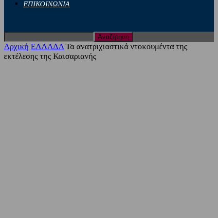
ΕΠΙΚΟΙΝΩΝΙΑ
Αρχική
ΕΛΛΑΔΑ
Τα ανατριχιαστικά ντοκουμέντα της
εκτέλεσης της Καισαριανής