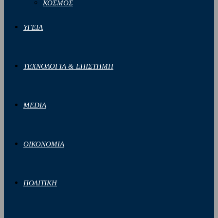
ΚΟΣΜΟΣ
ΥΓΕΙΑ
ΤΕΧΝΟΛΟΓΙΑ & ΕΠΙΣΤΗΜΗ
MEDIA
ΟΙΚΟΝΟΜΙΑ
ΠΟΛΙΤΙΚΗ