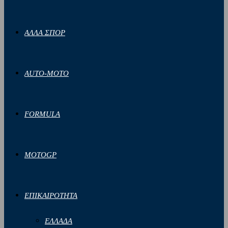
ΑΛΛΑ ΣΠΟΡ
AUTO-MOTO
FORMULA
MOTOGP
ΕΠΙΚΑΙΡΟΤΗΤΑ
ΕΛΛΑΔΑ