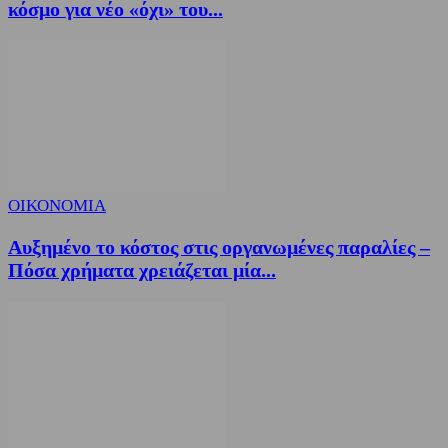
κόσμο για νέο «όχι» του...
ΟΙΚΟΝΟΜΙΑ
Αυξημένο το κόστος στις οργανωμένες παραλίες –
Πόσα χρήματα χρειάζεται μία...