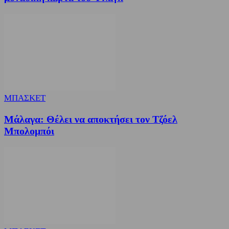
ΜΠΑΣΚΕΤ
Μάλαγα: Θέλει να αποκτήσει τον Τζόελ
Μπολομπόι