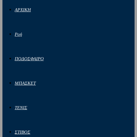
ΑΡΧΙΚΗ
Ροή
ΠΟΔΟΣΦΑΙΡΟ
ΜΠΑΣΚΕΤ
ΤΕΝΙΣ
ΣΤΙΒΟΣ