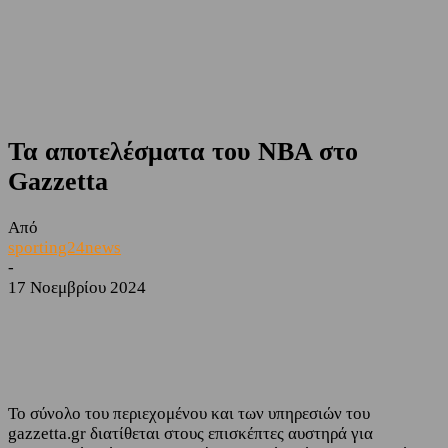
Τα αποτελέσματα του NBA στο
Gazzetta
Από
sporting24news
-
17 Νοεμβρίου 2024
Facebook
Twitter
Το σύνολο του περιεχομένου και των υπηρεσιών του
gazzetta.gr διατίθεται στους επισκέπτες αυστηρά για