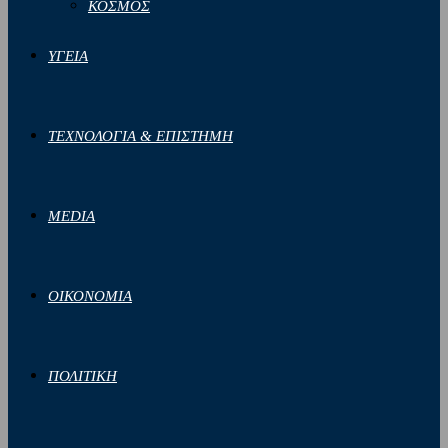
ΚΟΣΜΟΣ
ΥΓΕΙΑ
ΤΕΧΝΟΛΟΓΙΑ & ΕΠΙΣΤΗΜΗ
MEDIA
ΟΙΚΟΝΟΜΙΑ
ΠΟΛΙΤΙΚΗ