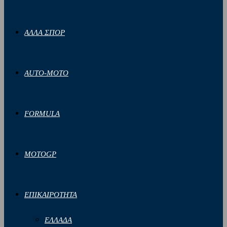
ΑΛΛΑ ΣΠΟΡ
AUTO-MOTO
FORMULA
MOTOGP
ΕΠΙΚΑΙΡΟΤΗΤΑ
ΕΛΛΑΔΑ