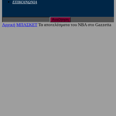
ΕΠΙΚΟΙΝΩΝΙΑ
Αρχική
ΜΠΑΣΚΕΤ
Τα αποτελέσματα του NBA στο Gazzetta