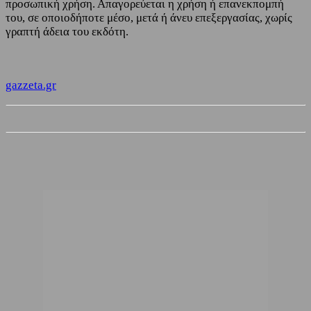
προσωπική χρήση. Απαγορεύεται η χρήση ή επανεκπομπή
του, σε οποιοδήποτε μέσο, μετά ή άνευ επεξεργασίας, χωρίς
γραπτή άδεια του εκδότη.
gazzeta.gr