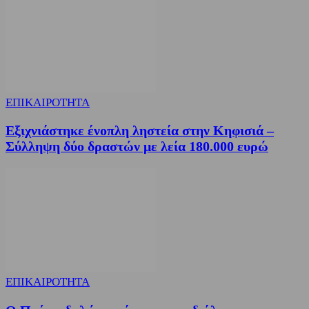
ΕΠΙΚΑΙΡΟΤΗΤΑ
Εξιχνιάστηκε ένοπλη ληστεία στην Κηφισιά –
Σύλληψη δύο δραστών με λεία 180.000 ευρώ
ΕΠΙΚΑΙΡΟΤΗΤΑ