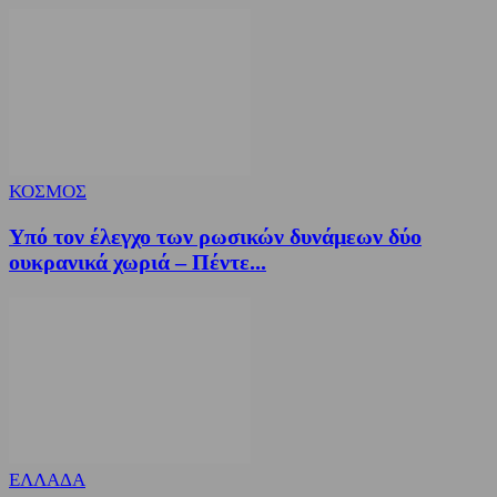
ΚΟΣΜΟΣ
Υπό τον έλεγχο των ρωσικών δυνάμεων δύο
ουκρανικά χωριά – Πέντε...
ΕΛΛΑΔΑ