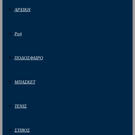
ΑΡΧΙΚΗ
Ροή
ΠΟΔΟΣΦΑΙΡΟ
ΜΠΑΣΚΕΤ
ΤΕΝΙΣ
ΣΤΙΒΟΣ