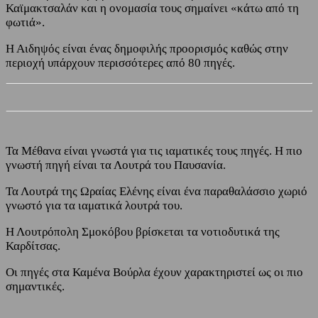
Καϊμακτσαλάν και η ονομασία τους σημαίνει «κάτω από τη
φωτιά».
Η Αιδηψός είναι ένας δημοφιλής προορισμός καθώς στην
περιοχή υπάρχουν περισσότερες από 80 πηγές.
Τα Μέθανα είναι γνωστά για τις ιαματικές τους πηγές. Η πιο
γνωστή πηγή είναι τα Λουτρά του Παυσανία.
Τα Λουτρά της Ωραίας Ελένης είναι ένα παραθαλάσσιο χωριό
γνωστό για τα ιαματικά λουτρά του.
Η Λουτρόπολη Σμοκόβου βρίσκεται τα νοτιοδυτικά της
Καρδίτσας.
Οι πηγές στα Καμένα Βούρλα έχουν χαρακτηριστεί ως οι πιο
σημαντικές.