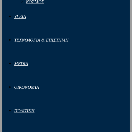
ΚΟΣΜΟΣ
ΥΓΕΙΑ
ΤΕΧΝΟΛΟΓΙΑ & ΕΠΙΣΤΗΜΗ
MEDIA
ΟΙΚΟΝΟΜΙΑ
ΠΟΛΙΤΙΚΗ