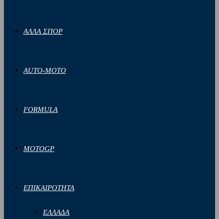
ΑΛΛΑ ΣΠΟΡ
AUTO-MOTO
FORMULA
MOTOGP
ΕΠΙΚΑΙΡΟΤΗΤΑ
ΕΛΛΑΔΑ