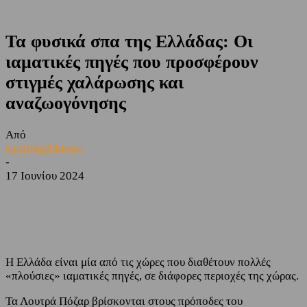
Τα φυσικά σπα της Ελλάδας: Οι
ιαματικές πηγές που προσφέρουν
στιγμές χαλάρωσης και
αναζωογόνησης
Από
sporting24news
-
17 Ιουνίου 2024
Facebook
Twitter
Η Ελλάδα είναι μία από τις χώρες που διαθέτουν πολλές
«πλούσιες» ιαματικές πηγές, σε διάφορες περιοχές της χώρας.
Τα Λουτρά Πόζαρ βρίσκονται στους πρόποδες του