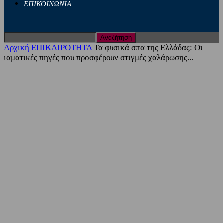
ΕΠΙΚΟΙΝΩΝΙΑ
Αρχική
ΕΠΙΚΑΙΡΟΤΗΤΑ
Τα φυσικά σπα της Ελλάδας: Οι
ιαματικές πηγές που προσφέρουν στιγμές χαλάρωσης...