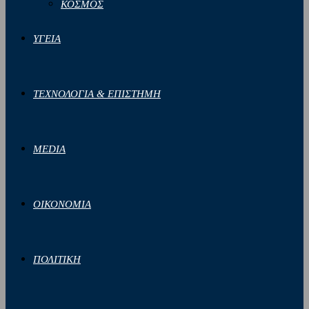
ΚΟΣΜΟΣ
ΥΓΕΙΑ
ΤΕΧΝΟΛΟΓΙΑ & ΕΠΙΣΤΗΜΗ
MEDIA
ΟΙΚΟΝΟΜΙΑ
ΠΟΛΙΤΙΚΗ