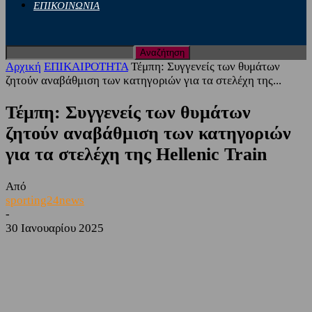
ΕΠΙΚΟΙΝΩΝΙΑ
Αρχική
ΕΠΙΚΑΙΡΟΤΗΤΑ
Τέμπη: Συγγενείς των θυμάτων
ζητούν αναβάθμιση των κατηγοριών για τα στελέχη της...
Τέμπη: Συγγενείς των θυμάτων
ζητούν αναβάθμιση των κατηγοριών
για τα στελέχη της Hellenic Train
Από
sporting24news
-
30 Ιανουαρίου 2025