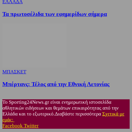
ΕΛΛΑΔΑ
Τα πρωτοσέλιδα των εφημερίδων σήμερα
ΜΠΑΣΚΕΤ
Μπέρτανς: Τέλος από την Εθνική Λετονίας
Το Sporting24News.gr είναι ενημερωτική ιστοσελίδα
αθλητικών ειδήσεων και θεμάτων επικαιρότητας από την
Ελλάδα και το εξωτερικό.Διαβάστε περισσότερα
Σχετικά με
εμάς:
Facebook
Twitter