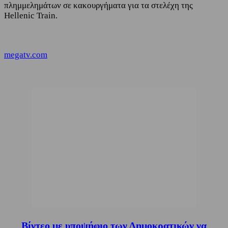
πλημμελημάτων σε κακουργήματα για τα στελέχη της
Hellenic Train.
megatv.com
Βίντεο με υποψήφιο των Δημοκρατικών να