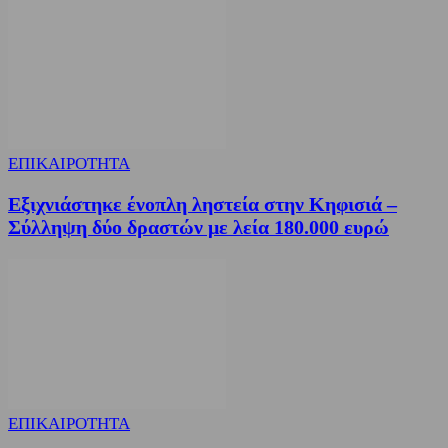
ΕΠΙΚΑΙΡΟΤΗΤΑ
Εξιχνιάστηκε ένοπλη ληστεία στην Κηφισιά –
Σύλληψη δύο δραστών με λεία 180.000 ευρώ
ΕΠΙΚΑΙΡΟΤΗΤΑ