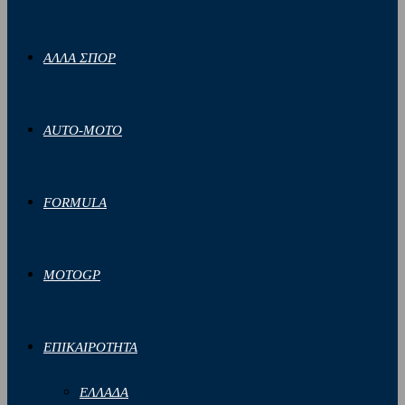
ΑΛΛΑ ΣΠΟΡ
AUTO-MOTO
FORMULA
MOTOGP
ΕΠΙΚΑΙΡΟΤΗΤΑ
ΕΛΛΑΔΑ