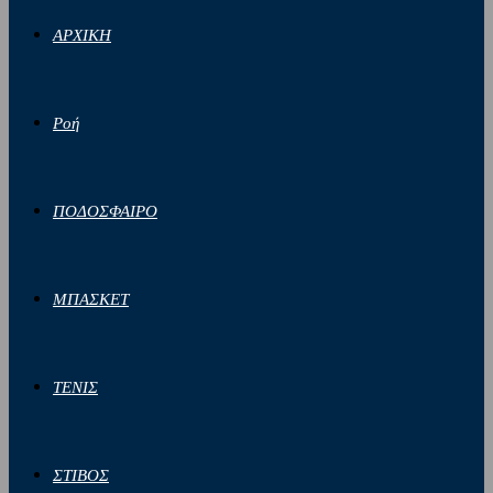
ΑΡΧΙΚΗ
Ροή
ΠΟΔΟΣΦΑΙΡΟ
ΜΠΑΣΚΕΤ
ΤΕΝΙΣ
ΣΤΙΒΟΣ