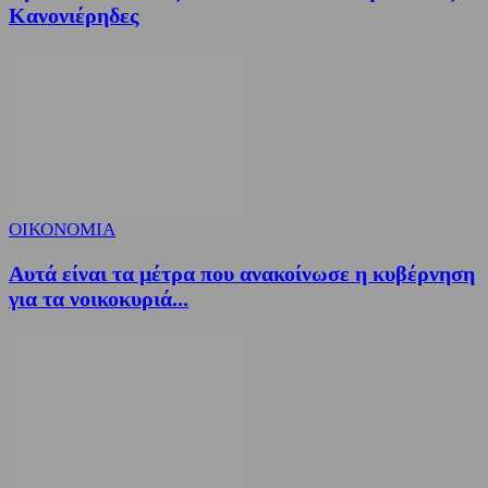
Κανονιέρηδες
ΟΙΚΟΝΟΜΙΑ
Αυτά είναι τα μέτρα που ανακοίνωσε η κυβέρνηση
για τα νοικοκυριά...