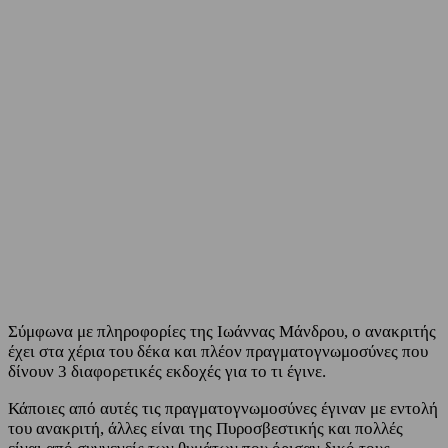
Facebook
Twitter
Σύμφωνα με πληροφορίες της Ιωάννας Μάνδρου, ο ανακριτής
έχει στα χέρια του δέκα και πλέον πραγματογνωμοσύνες που
δίνουν 3 διαφορετικές εκδοχές για το τι έγινε.
Κάποιες από αυτές τις πραγματογνωμοσύνες έγιναν με εντολή
του ανακριτή, άλλες είναι της Πυροσβεστικής και πολλές