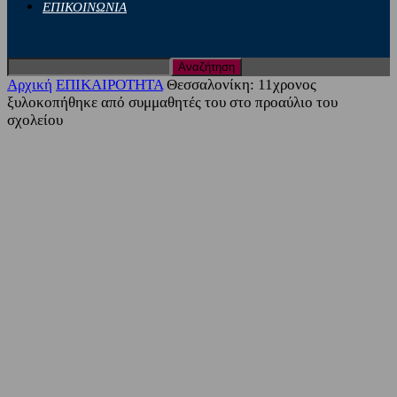
ΕΠΙΚΟΙΝΩΝΙΑ
Αρχική
ΕΠΙΚΑΙΡΟΤΗΤΑ
Θεσσαλονίκη: 11χρονος
ξυλοκοπήθηκε από συμμαθητές του στο προαύλιο του
σχολείου