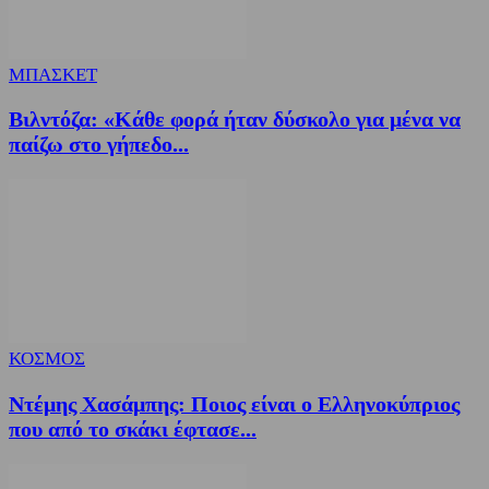
ΜΠΑΣΚΕΤ
Βιλντόζα: «Κάθε φορά ήταν δύσκολο για μένα να
παίζω στο γήπεδο...
ΚΟΣΜΟΣ
Ντέμης Χασάμπης: Ποιος είναι ο Ελληνοκύπριος
που από το σκάκι έφτασε...