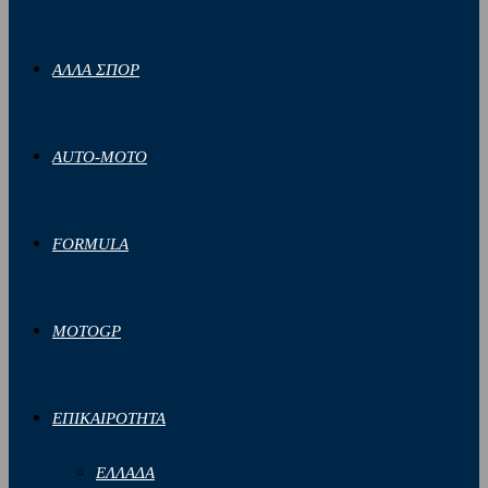
ΑΛΛΑ ΣΠΟΡ
AUTO-MOTO
FORMULA
MOTOGP
ΕΠΙΚΑΙΡΟΤΗΤΑ
ΕΛΛΑΔΑ