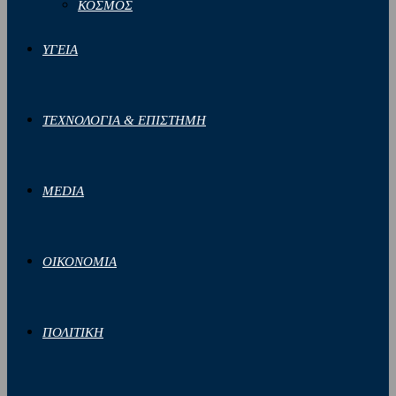
ΚΟΣΜΟΣ
ΥΓΕΙΑ
ΤΕΧΝΟΛΟΓΙΑ & ΕΠΙΣΤΗΜΗ
MEDIA
ΟΙΚΟΝΟΜΙΑ
ΠΟΛΙΤΙΚΗ