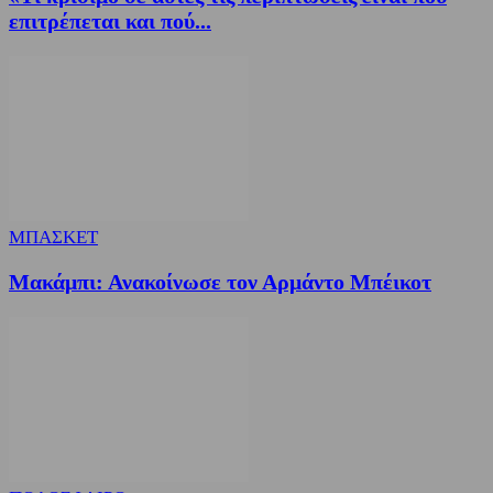
επιτρέπεται και πού...
ΜΠΑΣΚΕΤ
Μακάμπι: Ανακοίνωσε τον Αρμάντο Μπέικοτ