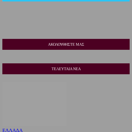
ΑΚΟΛΟΥΘΗΣΤΕ ΜΑΣ
ΤΕΛΕΥΤΑΙΑ ΝΕΑ
ΕΛΛΑΔΑ