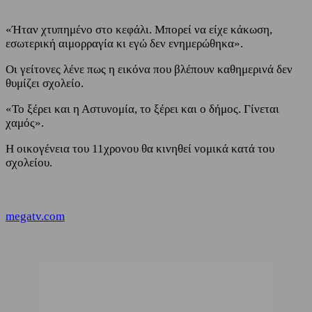
«Ήταν χτυπημένο στο κεφάλι. Μπορεί να είχε κάκωση,
εσωτερική αιμορραγία κι εγώ δεν ενημερώθηκα».
Οι γείτονες λένε πως η εικόνα που βλέπουν καθημερινά δεν
θυμίζει σχολείο.
«Το ξέρει και η Αστυνομία, το ξέρει και ο δήμος. Γίνεται
χαμός».
Η οικογένεια του 11χρονου θα κινηθεί νομικά κατά του
σχολείου.
megatv.com