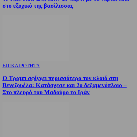
στο εξοχικό της βασίλισσας
ΕΠΙΚΑΙΡΟΤΗΤΑ
Ο Τραμπ σφίγγει περισσότερο τον κλοιό στη
Βενεζουέλα: Κατάσχεσε και 2ο δεξαμενόπλοιο –
Στο πλευρό του Μαδούρο το Ιράν