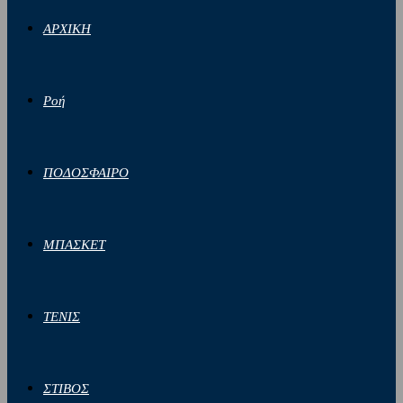
ΑΡΧΙΚΗ
Ροή
ΠΟΔΟΣΦΑΙΡΟ
ΜΠΑΣΚΕΤ
ΤΕΝΙΣ
ΣΤΙΒΟΣ