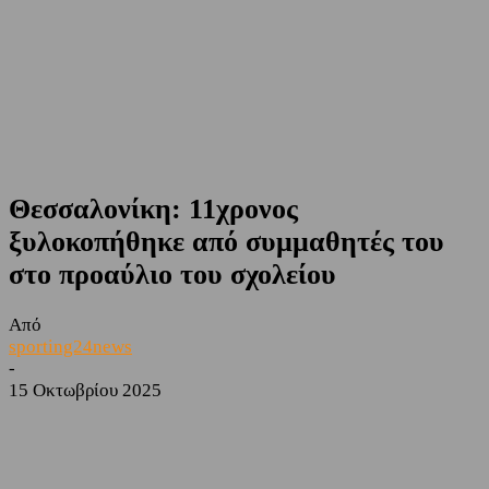
Θεσσαλονίκη: 11χρονος
ξυλοκοπήθηκε από συμμαθητές του
στο προαύλιο του σχολείου
Από
sporting24news
-
15 Οκτωβρίου 2025
Facebook
Twitter