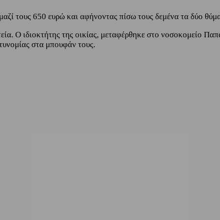
μαζί τους 650 ευρώ και αφήνοντας πίσω τους δεμένα τα δύο θύμ
εία. Ο ιδιοκτήτης της οικίας, μεταφέρθηκε στο νοσοκομείο Παπ
τυνομίας στα μπουφάν τους.