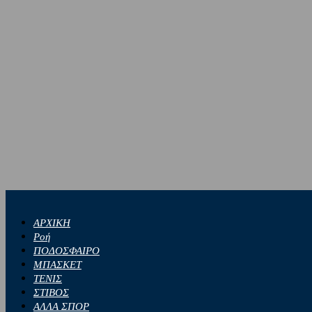
ΑΡΧΙΚΗ
Ροή
ΠΟΔΟΣΦΑΙΡΟ
ΜΠΑΣΚΕΤ
ΤΕΝΙΣ
ΣΤΙΒΟΣ
ΑΛΛΑ ΣΠΟΡ