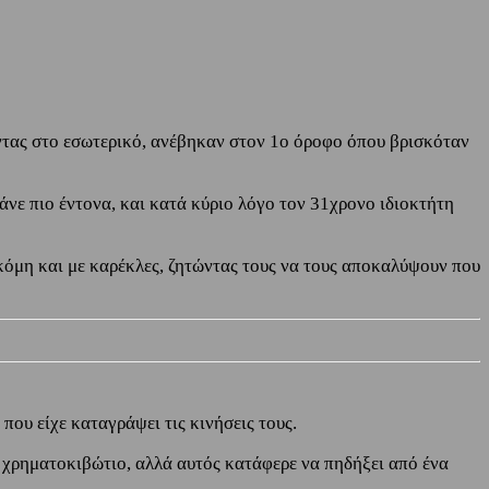
οντας στο εσωτερικό, ανέβηκαν στον 1ο όροφο όπου βρισκόταν
άνε πιο έντονα, και κατά κύριο λόγο τον 31χρονο ιδιοκτήτη
κόμη και με καρέκλες, ζητώντας τους να τους αποκαλύψουν που
που είχε καταγράψει τις κινήσεις τους.
ο χρηματοκιβώτιο, αλλά αυτός κατάφερε να πηδήξει από ένα