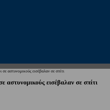
 σε αστυνομικούς εισέβαλαν σε σπίτι
ε αστυνομικούς εισέβαλαν σε σπίτι