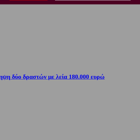
ηψη δύο δραστών με λεία 180.000 ευρώ