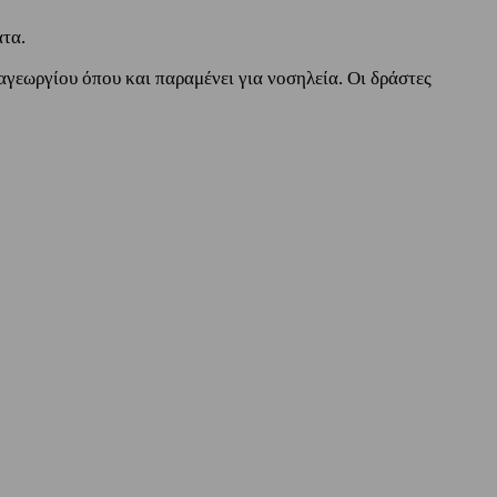
ατα.
αγεωργίου όπου και παραμένει για νοσηλεία. Οι δράστες