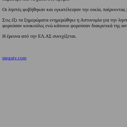
Οι ληστές φοβήθηκαν και εγκατέλειψαν την οικία, παίρνοντας 
Στις έξι τα ξημερώματα ενημερώθηκε η Αστυνομία για την ληστ
φορούσαν κουκούλες ενώ κάποιοι φορούσαν διακριτικά της ασ
Η έρευνα από την ΕΛ.ΑΣ συνεχίζεται.
megatv.com