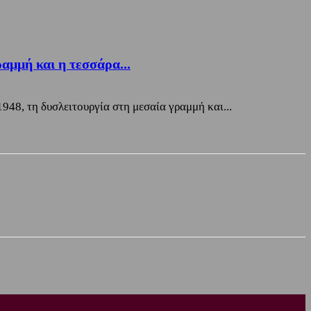
αμμή και η τεσσάρα...
48, τη δυσλειτουργία στη μεσαία γραμμή και...