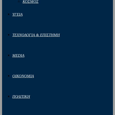
ΚΟΣΜΟΣ
ΥΓΕΙΑ
ΤΕΧΝΟΛΟΓΙΑ & ΕΠΙΣΤΗΜΗ
MEDIA
ΟΙΚΟΝΟΜΙΑ
ΠΟΛΙΤΙΚΗ