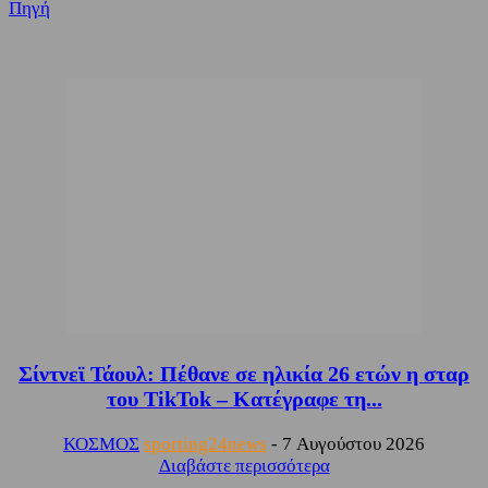
Πηγή
Σίντνεϊ Τάουλ: Πέθανε σε ηλικία 26 ετών η σταρ
του TikTok – Kατέγραφε τη...
ΚΟΣΜΟΣ
sporting24news
-
7 Αυγούστου 2026
Διαβάστε περισσότερα