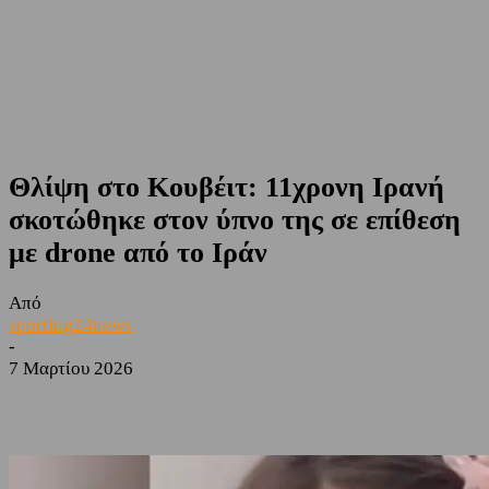
Θλίψη στο Κουβέιτ: 11χρονη Ιρανή
σκοτώθηκε στον ύπνο της σε επίθεση
με drone από το Ιράν
Από
sporting24news
-
7 Μαρτίου 2026
Facebook
Twitter