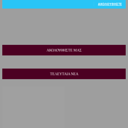
ΑΚΟΛΟΥΘΉΣΤΕ
ΑΚΟΛΟΥΘΗΣΤΕ ΜΑΣ
ΤΕΛΕΥΤΑΙΑ ΝΕΑ