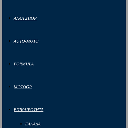
ΑΛΛΑ ΣΠΟΡ
AUTO-MOTO
FORMULA
MOTOGP
ΕΠΙΚΑΙΡΟΤΗΤΑ
ΕΛΛΑΔΑ