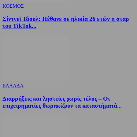
ΚΟΣΜΟΣ
Σίντνεϊ Τάουλ: Πέθανε σε ηλικία 26 ετών η σταρ
του TikTok...
ΕΛΛΑΔΑ
Διαρρήξεις και ληστείες χωρίς τέλος – Οι
επιχειρηματίες θωρακίζουν τα καταστήματά...