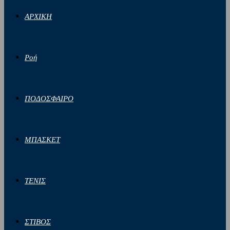
ΑΡΧΙΚΗ
Ροή
ΠΟΔΟΣΦΑΙΡΟ
ΜΠΑΣΚΕΤ
ΤΕΝΙΣ
ΣΤΙΒΟΣ