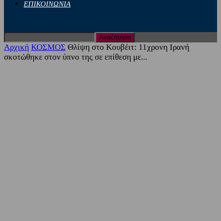
ΕΠΙΚΟΙΝΩΝΙΑ
Αρχική
ΚΟΣΜΟΣ
Θλίψη στο Κουβέιτ: 11χρονη Ιρανή
σκοτώθηκε στον ύπνο της σε επίθεση με...