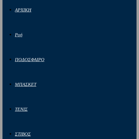
ΑΡΧΙΚΗ
Ροή
ΠΟΔΟΣΦΑΙΡΟ
ΜΠΑΣΚΕΤ
ΤΕΝΙΣ
ΣΤΙΒΟΣ