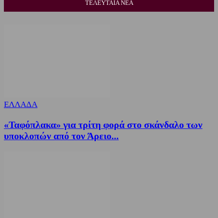
ΤΕΛΕΥΤΑΙΑ ΝΕΑ
ΕΛΛΑΔΑ
«Ταφόπλακα» για τρίτη φορά στο σκάνδαλο των
υποκλοπών από τον Άρειο...