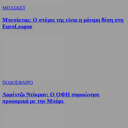
ΜΠΑΣΚΕΤ
Μπεσίκτας: Ο στόχος της είναι η μόνιμη θέση στη
EuroLeague
ΠΟΔΟΣΦΑΙΡΟ
Λορέντζο Ντίκμαν: Ο ΟΦΗ συμφώνησε
προφορικά με την Μπάρι