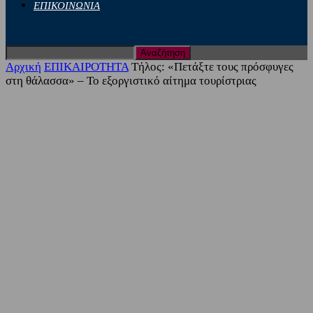
ΕΠΙΚΟΙΝΩΝΙΑ
Αρχική
ΕΠΙΚΑΙΡΟΤΗΤΑ
Τήλος: «Πετάξτε τους πρόσφυγες
στη θάλασσα» – Το εξοργιστικό αίτημα τουρίστριας