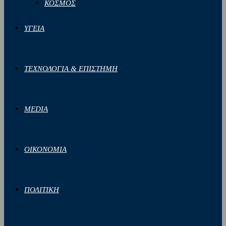
ΚΟΣΜΟΣ
ΥΓΕΙΑ
ΤΕΧΝΟΛΟΓΙΑ & ΕΠΙΣΤΗΜΗ
MEDIA
ΟΙΚΟΝΟΜΙΑ
ΠΟΛΙΤΙΚΗ