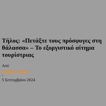
Τήλος: «Πετάξτε τους πρόσφυγες στη
θάλασσα» – Το εξοργιστικό αίτημα
τουρίστριας
Από
sporting24news
-
5 Σεπτεμβρίου 2024
Facebook
Twitter