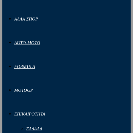
ΑΛΛΑ ΣΠΟΡ
AUTO-MOTO
FORMULA
MOTOGP
ΕΠΙΚΑΙΡΟΤΗΤΑ
ΕΛΛΑΔΑ