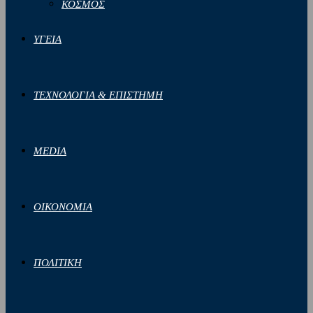
ΚΟΣΜΟΣ
ΥΓΕΙΑ
ΤΕΧΝΟΛΟΓΙΑ & ΕΠΙΣΤΗΜΗ
MEDIA
ΟΙΚΟΝΟΜΙΑ
ΠΟΛΙΤΙΚΗ