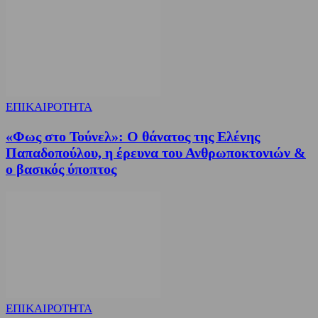
ΕΠΙΚΑΙΡΟΤΗΤΑ
«Φως στο Τούνελ»: Ο θάνατος της Ελένης
Παπαδοπούλου, η έρευνα του Ανθρωποκτονιών &
ο βασικός ύποπτος
ΕΠΙΚΑΙΡΟΤΗΤΑ