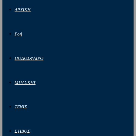
ΑΡΧΙΚΗ
Ροή
ΠΟΔΟΣΦΑΙΡΟ
ΜΠΑΣΚΕΤ
ΤΕΝΙΣ
ΣΤΙΒΟΣ