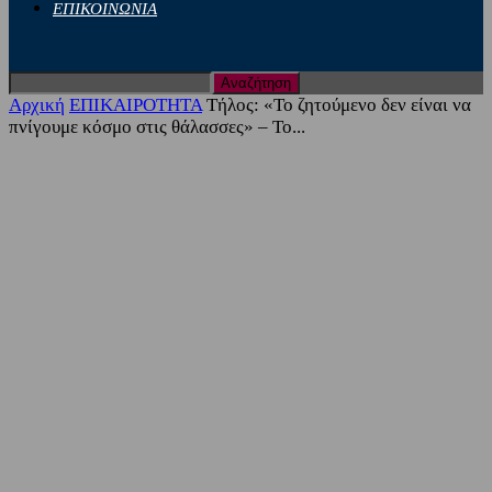
ΕΠΙΚΟΙΝΩΝΙΑ
Αρχική
ΕΠΙΚΑΙΡΟΤΗΤΑ
Τήλος: «Το ζητούμενο δεν είναι να
πνίγουμε κόσμο στις θάλασσες» – Το...