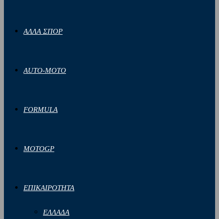
ΑΛΛΑ ΣΠΟΡ
AUTO-MOTO
FORMULA
MOTOGP
ΕΠΙΚΑΙΡΟΤΗΤΑ
ΕΛΛΑΔΑ