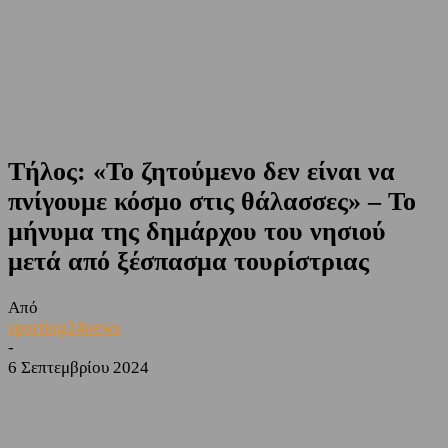
Τήλος: «Το ζητούμενο δεν είναι να
πνίγουμε κόσμο στις θάλασσες» – Το
μήνυμα της δημάρχου του νησιού
μετά από ξέσπασμα τουρίστριας
Από
sporting24news
-
6 Σεπτεμβρίου 2024
Facebook
Twitter