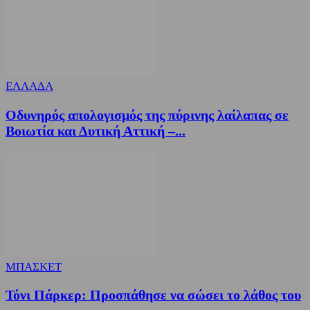
ΕΛΛΑΔΑ
Οδυνηρός απολογισμός της πύρινης λαίλαπας σε
Βοιωτία και Δυτική Αττική –...
ΜΠΑΣΚΕΤ
Τόνι Πάρκερ: Προσπάθησε να σώσει το λάθος του