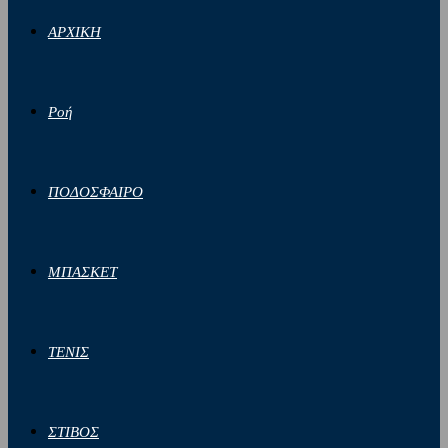
ΑΡΧΙΚΗ
Ροή
ΠΟΔΟΣΦΑΙΡΟ
ΜΠΑΣΚΕΤ
ΤΕΝΙΣ
ΣΤΙΒΟΣ