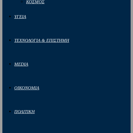
ΚΟΣΜΟΣ
ΥΓΕΙΑ
ΤΕΧΝΟΛΟΓΙΑ & ΕΠΙΣΤΗΜΗ
MEDIA
ΟΙΚΟΝΟΜΙΑ
ΠΟΛΙΤΙΚΗ