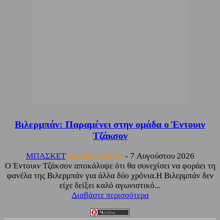
Βιλερμπάν: Παραμένει στην ομάδα ο Έντουιν
Τζάκσον
ΜΠΑΣΚΕΤ
sporting24news
-
7 Αυγούστου 2026
Ο Έντουιν Τζάκσον αποκάλυψε ότι θα συνεχίσει να φοράει τη
φανέλα της Βιλερμπάν για άλλα δύο χρόνια.Η Βιλερμπάν δεν
είχε δείξει καλό αγωνιστικό...
Διαβάστε περισσότερα