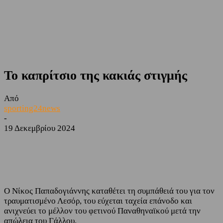
Το καπρίτσιο της κακιάς στιγμής
Από
sporting24news
-
19 Δεκεμβρίου 2024
Facebook
Twitter
Ο Νίκος Παπαδογιάννης καταθέτει τη συμπάθειά του για τον
τραυματισμένο Λεσόρ, του εύχεται ταχεία επάνοδο και
ανιχνεύει το μέλλον του φετινού Παναθηναϊκού μετά την
απώλεια του Γάλλου.