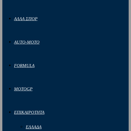
ΑΛΛΑ ΣΠΟΡ
AUTO-MOTO
FORMULA
MOTOGP
ΕΠΙΚΑΙΡΟΤΗΤΑ
ΕΛΛΑΔΑ