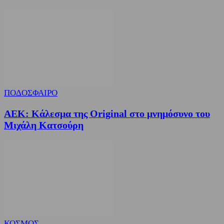
ΠΟΔΟΣΦΑΙΡΟ
ΑΕΚ: Κάλεσμα της Original στο μνημόσυνο του
Μιχάλη Κατσούρη
ΚΟΣΜΟΣ