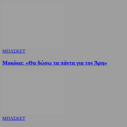
ΜΠΑΣΚΕΤ
Μοκόκα: «Θα δώσω τα πάντα για τον Άρη»
ΜΠΑΣΚΕΤ