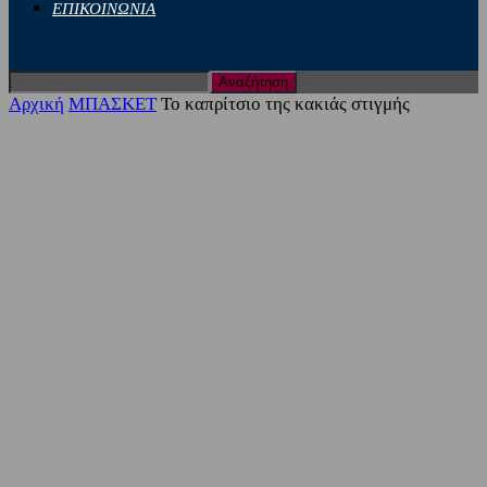
ΕΠΙΚΟΙΝΩΝΙΑ
Αρχική
ΜΠΑΣΚΕΤ
Το καπρίτσιο της κακιάς στιγμής