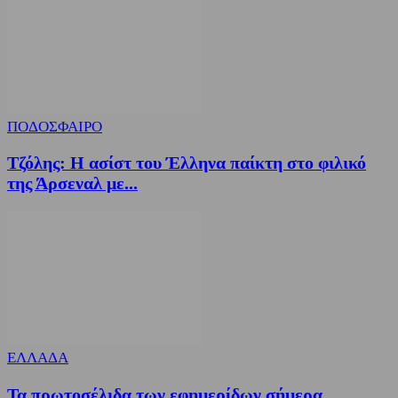
ΠΟΔΟΣΦΑΙΡΟ
Τζόλης: Η ασίστ του Έλληνα παίκτη στο φιλικό
της Άρσεναλ με...
ΕΛΛΑΔΑ
Τα πρωτοσέλιδα των εφημερίδων σήμερα