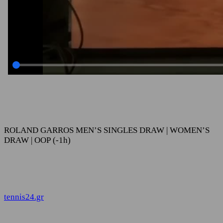
ROLAND GARROS MEN’S SINGLES DRAW | WOMEN’S
DRAW | OOP (-1h)
tennis24.gr