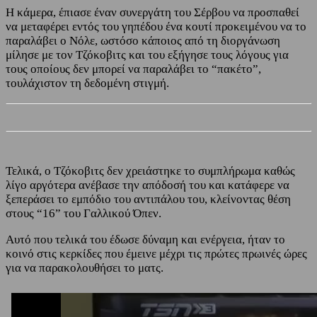
Η κάμερα, έπιασε έναν συνεργάτη του Σέρβου να προσπαθεί
να μεταφέρει εντός του γηπέδου ένα κουτί προκειμένου να το
παραλάβει ο Νόλε, ωστόσο κάποιος από τη διοργάνωση
μίλησε με τον Τζόκοβιτς και του εξήγησε τους λόγους για
τους οποίους δεν μπορεί να παραλάβει το “πακέτο”,
τουλάχιστον τη δεδομένη στιγμή.
Τελικά, ο Τζόκοβιτς δεν χρειάστηκε το συμπλήρωμα καθώς
λίγο αργότερα ανέβασε την απόδοσή του και κατάφερε να
ξεπεράσει το εμπόδιο του αντιπάλου του, κλείνοντας θέση
στους “16” του Γαλλικού Όπεν.
Αυτό που τελικά του έδωσε δύναμη και ενέργεια, ήταν το
κοινό στις κερκίδες που έμεινε μέχρι τις πρώτες πρωινές ώρες
για να παρακολουθήσει το ματς.