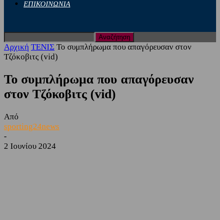
ΕΠΙΚΟΙΝΩΝΙΑ
Αρχική
ΤΕΝΙΣ
Το συμπλήρωμα που απαγόρευσαν στον
Τζόκοβιτς (vid)
Το συμπλήρωμα που απαγόρευσαν
στον Τζόκοβιτς (vid)
Από
sporting24news
-
2 Ιουνίου 2024