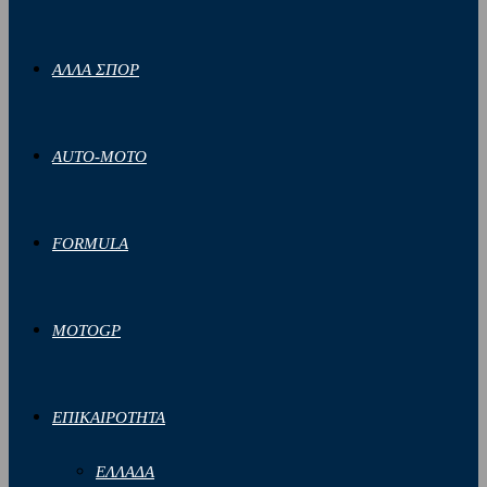
ΑΛΛΑ ΣΠΟΡ
AUTO-MOTO
FORMULA
MOTOGP
ΕΠΙΚΑΙΡΟΤΗΤΑ
ΕΛΛΑΔΑ