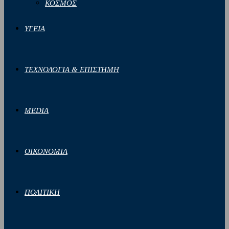
ΚΟΣΜΟΣ
ΥΓΕΙΑ
ΤΕΧΝΟΛΟΓΙΑ & ΕΠΙΣΤΗΜΗ
MEDIA
ΟΙΚΟΝΟΜΙΑ
ΠΟΛΙΤΙΚΗ