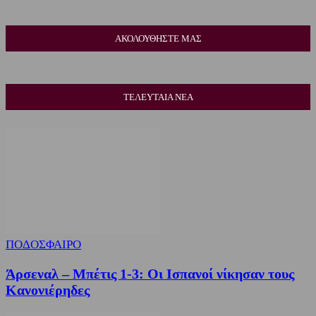
ΑΚΟΛΟΥΘΗΣΤΕ ΜΑΣ
ΤΕΛΕΥΤΑΙΑ ΝΕΑ
ΠΟΔΟΣΦΑΙΡΟ
Άρσεναλ – Μπέτις 1-3: Οι Ισπανοί νίκησαν τους
Κανονιέρηδες