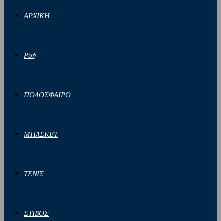
ΑΡΧΙΚΗ
Ροή
ΠΟΔΟΣΦΑΙΡΟ
ΜΠΑΣΚΕΤ
ΤΕΝΙΣ
ΣΤΙΒΟΣ