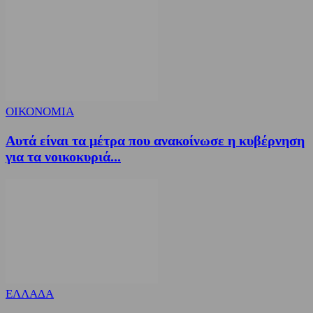
ΟΙΚΟΝΟΜΙΑ
Αυτά είναι τα μέτρα που ανακοίνωσε η κυβέρνηση
για τα νοικοκυριά...
ΕΛΛΑΔΑ