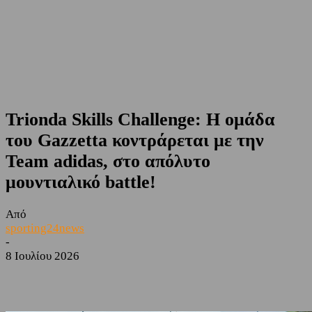
Trionda Skills Challenge: Η ομάδα
του Gazzetta κοντράρεται με την
Team adidas, στο απόλυτο
μουντιαλικό battle!
Από
sporting24news
-
8 Ιουλίου 2026
Facebook
Twitter