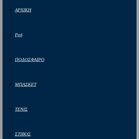
ΑΡΧΙΚΗ
Ροή
ΠΟΔΟΣΦΑΙΡΟ
ΜΠΑΣΚΕΤ
ΤΕΝΙΣ
ΣΤΙΒΟΣ