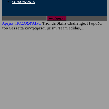
ΕΠΙΚΟΙΝΩΝΙΑ
Αρχική
ΠΟΔΟΣΦΑΙΡΟ
Trionda Skills Challenge: Η ομάδα
του Gazzetta κοντράρεται με την Team adidas,...