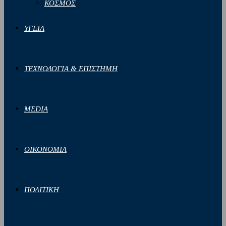
ΚΟΣΜΟΣ
ΥΓΕΙΑ
ΤΕΧΝΟΛΟΓΙΑ & ΕΠΙΣΤΗΜΗ
MEDIA
ΟΙΚΟΝΟΜΙΑ
ΠΟΛΙΤΙΚΗ