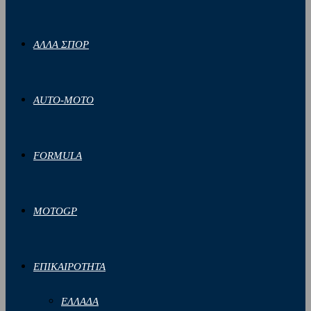
ΑΛΛΑ ΣΠΟΡ
AUTO-MOTO
FORMULA
MOTOGP
ΕΠΙΚΑΙΡΟΤΗΤΑ
ΕΛΛΑΔΑ