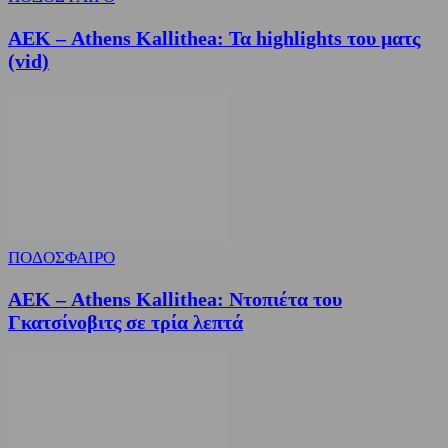
ΑΕΚ – Athens Kallithea: Τα highlights του ματς
(vid)
ΠΟΔΟΣΦΑΙΡΟ
ΑΕΚ – Athens Kallithea: Ντοπιέτα του
Γκατσίνοβιτς σε τρία λεπτά