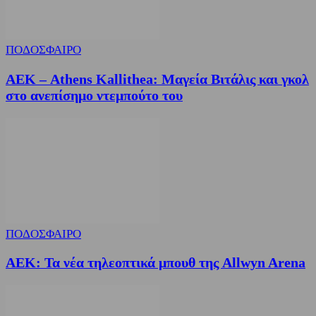
ΠΟΔΟΣΦΑΙΡΟ
ΑΕΚ – Athens Kallithea: Μαγεία Βιτάλις και γκολ
στο ανεπίσημο ντεμπούτο του
ΠΟΔΟΣΦΑΙΡΟ
ΑΕΚ: Τα νέα τηλεοπτικά μπουθ της Allwyn Arena