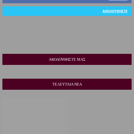
318
Ακόλουθοι
ΑΚΟΛΟΥΘΉΣΤΕ
ΑΚΟΛΟΥΘΗΣΤΕ ΜΑΣ
ΤΕΛΕΥΤΑΙΑ ΝΕΑ