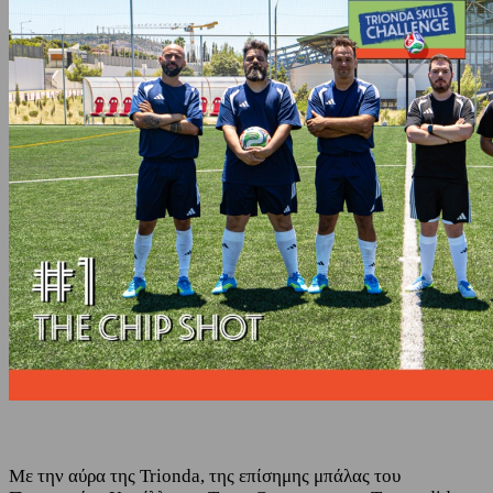
Με την αύρα της Trionda, της επίσημης μπάλας του