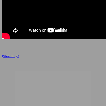
gazzeta.gr