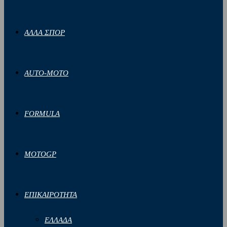
ΑΛΛΑ ΣΠΟΡ
AUTO-MOTO
FORMULA
MOTOGP
ΕΠΙΚΑΙΡΟΤΗΤΑ
ΕΛΛΑΔΑ