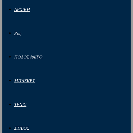
ΑΡΧΙΚΗ
Ροή
ΠΟΔΟΣΦΑΙΡΟ
ΜΠΑΣΚΕΤ
ΤΕΝΙΣ
ΣΤΙΒΟΣ