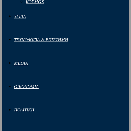
ΚΟΣΜΟΣ
ΥΓΕΙΑ
ΤΕΧΝΟΛΟΓΙΑ & ΕΠΙΣΤΗΜΗ
MEDIA
ΟΙΚΟΝΟΜΙΑ
ΠΟΛΙΤΙΚΗ