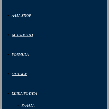
ΑΛΛΑ ΣΠΟΡ
AUTO-MOTO
FORMULA
MOTOGP
ΕΠΙΚΑΙΡΟΤΗΤΑ
ΕΛΛΑΔΑ