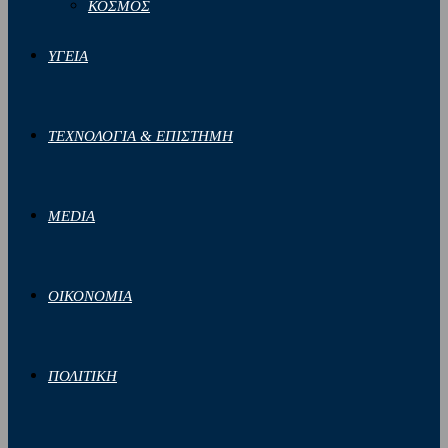
ΚΟΣΜΟΣ
ΥΓΕΙΑ
ΤΕΧΝΟΛΟΓΙΑ & ΕΠΙΣΤΗΜΗ
MEDIA
ΟΙΚΟΝΟΜΙΑ
ΠΟΛΙΤΙΚΗ