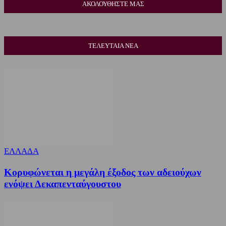
ΑΚΟΛΟΥΘΗΣΤΕ ΜΑΣ
ΤΕΛΕΥΤΑΙΑ ΝΕΑ
ΕΛΛΑΔΑ
Κορυφώνεται η μεγάλη έξοδος των αδειούχων
ενόψει Δεκαπενταύγουστου