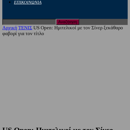
ΕΠΙΚΟΙΝΩΝΙΑ
Αρχική
ΤΕΝΙΣ
US Open: Ημιτελικοί με τον Σίνερ ξεκάθαρο
φαβορί για τον τίτλο