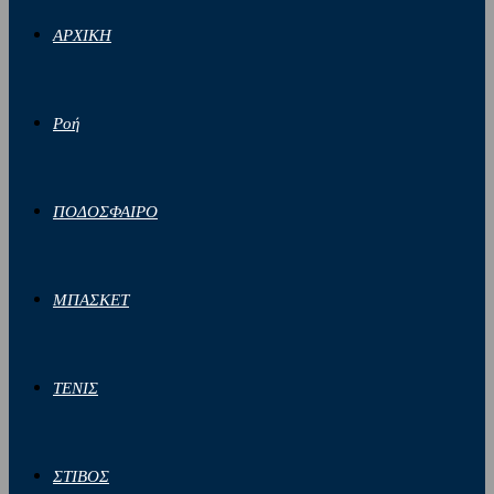
ΑΡΧΙΚΗ
Ροή
ΠΟΔΟΣΦΑΙΡΟ
ΜΠΑΣΚΕΤ
ΤΕΝΙΣ
ΣΤΙΒΟΣ