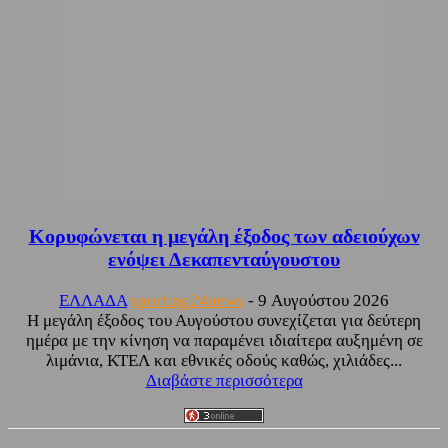
Κορυφώνεται η μεγάλη έξοδος των αδειούχων
ενόψει Δεκαπενταύγουστου
ΕΛΛΑΔΑ
sporting24news
-
9 Αυγούστου 2026
Η μεγάλη έξοδος του Αυγούστου συνεχίζεται για δεύτερη
ημέρα με την κίνηση να παραμένει ιδιαίτερα αυξημένη σε
λιμάνια, ΚΤΕΛ και εθνικές οδούς καθώς, χιλιάδες...
Διαβάστε περισσότερα