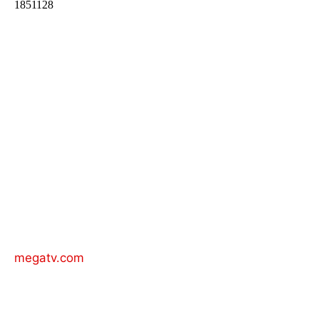
megatv.com