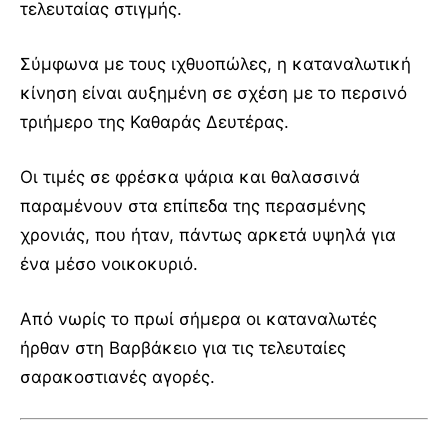
τελευταίας στιγμής.
Σύμφωνα με τους ιχθυοπώλες, η καταναλωτική
κίνηση είναι αυξημένη σε σχέση με το περσινό
τριήμερο της Καθαράς Δευτέρας.
Οι τιμές σε φρέσκα ψάρια και θαλασσινά
παραμένουν στα επίπεδα της περασμένης
χρονιάς, που ήταν, πάντως αρκετά υψηλά για
ένα μέσο νοικοκυριό.
Από νωρίς το πρωί σήμερα οι καταναλωτές
ήρθαν στη Βαρβάκειο για τις τελευταίες
σαρακοστιανές αγορές.