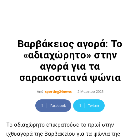
Βαρβάκειος αγορά: Το
«αδιαχώρητο» στην
αγορά για τα
σαρακοστιανά ψώνια
Από
sporting24news
-
2 Μαρτίου 2025
Facebook
Twitter
Το αδιαχώρητο επικρατούσε το πρωί στην
ιχθυαγορά της Βαρβακείου για τα ψώνια της