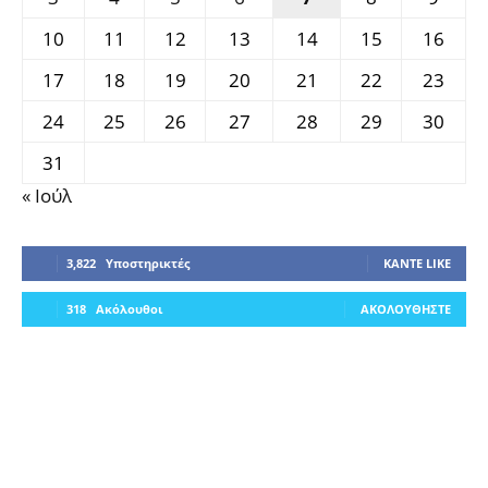
10
11
12
13
14
15
16
17
18
19
20
21
22
23
24
25
26
27
28
29
30
31
« Ιούλ
3,822
Υποστηρικτές
ΚΆΝΤΕ LIKE
318
Ακόλουθοι
ΑΚΟΛΟΥΘΉΣΤΕ