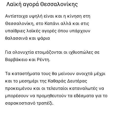
Λαϊκή αγορά Θεσσαλονίκης
Αντίστοιχα υψηλή είναι και η κίνηση στη
Θεσσαλονίκη, στο Καπάνι αλλά και στις
υπαίθριες λαϊκές αγορές όπου υπάρχουν
θαλασσινά και ψάρια
Για ολονυχτία ετοιμάζονται οι ιχθυοπώλες σε
Βαρβάκειο και Ρέντη.
Τα καταστήματα τους θα μείνουν ανοιχτά μέχρι
και το μεσημέρι της Καθαράς Δευτέρας
προκειμένου και οι τελευταίοι καταναλωτές να
μπορέσουν να προμηθευτούν τα εδέσματα για το
σαρακοστιανό τραπέζι.