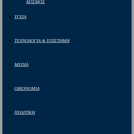
ΚΟΣΜΟΣ
ΥΓΕΙΑ
ΤΕΧΝΟΛΟΓΙΑ & ΕΠΙΣΤΗΜΗ
MEDIA
ΟΙΚΟΝΟΜΙΑ
ΠΟΛΙΤΙΚΗ