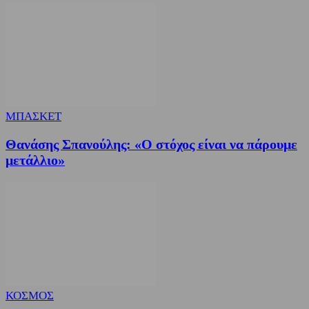
ΜΠΑΣΚΕΤ
Θανάσης Σπανούλης: «Ο στόχος είναι να πάρουμε
μετάλλιο»
ΚΟΣΜΟΣ