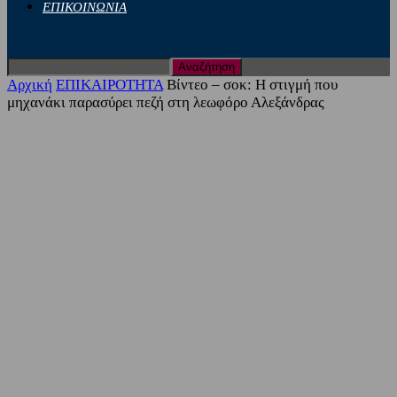
ΕΠΙΚΟΙΝΩΝΙΑ
Αρχική
ΕΠΙΚΑΙΡΟΤΗΤΑ
Βίντεο – σοκ: Η στιγμή που
μηχανάκι παρασύρει πεζή στη λεωφόρο Αλεξάνδρας