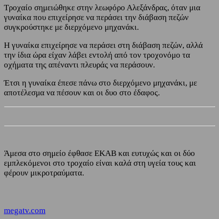
Τροχαίο σημειώθηκε στην λεωφόρο Αλεξάνδρας, όταν μια
γυναίκα που επιχείρησε να περάσει την διάβαση πεζών
συγκρούστηκε με διερχόμενο μηχανάκι.
Η γυναίκα επιχείρησε να περάσει στη διάβαση πεζών, αλλά
την ίδια ώρα είχαν λάβει εντολή από τον τροχονόμο τα
οχήματα της απέναντι πλευράς να περάσουν.
Έτσι η γυναίκα έπεσε πάνω στο διερχόμενο μηχανάκι, με
αποτέλεσμα να πέσουν και οι δυο στο έδαφος.
Άμεσα στο σημείο έφθασε ΕΚΑΒ και ευτυχώς και οι δύο
εμπλεκόμενοι στο τροχαίο είναι καλά στη υγεία τους και
φέρουν μικροτραύματα.
megatv.com