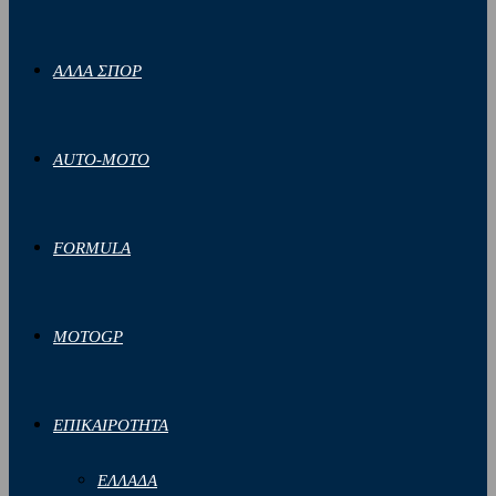
ΑΛΛΑ ΣΠΟΡ
AUTO-MOTO
FORMULA
MOTOGP
ΕΠΙΚΑΙΡΟΤΗΤΑ
ΕΛΛΑΔΑ