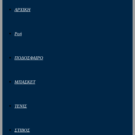
ΑΡΧΙΚΗ
Ροή
ΠΟΔΟΣΦΑΙΡΟ
ΜΠΑΣΚΕΤ
ΤΕΝΙΣ
ΣΤΙΒΟΣ