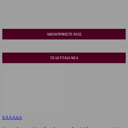
ΑΚΟΛΟΥΘΗΣΤΕ ΜΑΣ
ΤΕΛΕΥΤΑΙΑ ΝΕΑ
ΕΛΛΑΔΑ