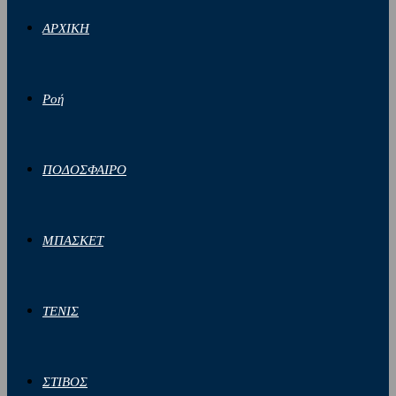
ΑΡΧΙΚΗ
Ροή
ΠΟΔΟΣΦΑΙΡΟ
ΜΠΑΣΚΕΤ
ΤΕΝΙΣ
ΣΤΙΒΟΣ