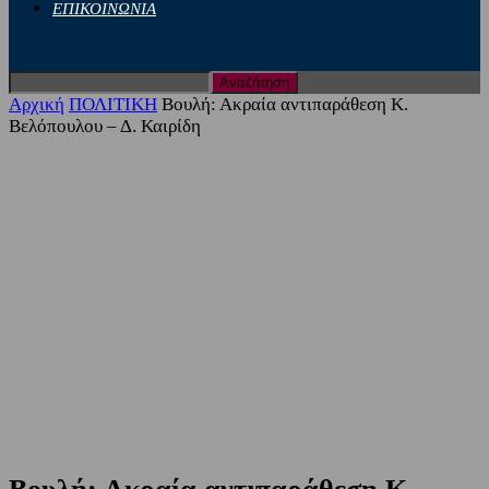
ΕΠΙΚΟΙΝΩΝΙΑ
Αρχική
ΠΟΛΙΤΙΚΗ
Βουλή: Ακραία αντιπαράθεση Κ.
Βελόπουλου – Δ. Καιρίδη