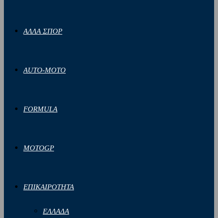
ΑΛΛΑ ΣΠΟΡ
AUTO-MOTO
FORMULA
MOTOGP
ΕΠΙΚΑΙΡΟΤΗΤΑ
ΕΛΛΑΔΑ