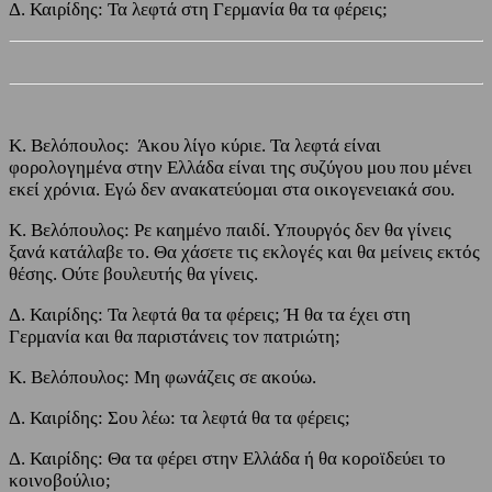
Δ. Καιρίδης: Τα λεφτά στη Γερμανία θα τα φέρεις;
Κ. Βελόπουλος: Άκου λίγο κύριε. Τα λεφτά είναι
φορολογημένα στην Ελλάδα είναι της συζύγου μου που μένει
εκεί χρόνια. Εγώ δεν ανακατεύομαι στα οικογενειακά σου.
Κ. Βελόπουλος: Ρε καημένο παιδί. Υπουργός δεν θα γίνεις
ξανά κατάλαβε το. Θα χάσετε τις εκλογές και θα μείνεις εκτός
θέσης. Ούτε βουλευτής θα γίνεις.
Δ. Καιρίδης: Τα λεφτά θα τα φέρεις; Ή θα τα έχει στη
Γερμανία και θα παριστάνεις τον πατριώτη;
Κ. Βελόπουλος: Μη φωνάζεις σε ακούω.
Δ. Καιρίδης: Σου λέω: τα λεφτά θα τα φέρεις;
Δ. Καιρίδης: Θα τα φέρει στην Ελλάδα ή θα κοροϊδεύει το
κοινοβούλιο;