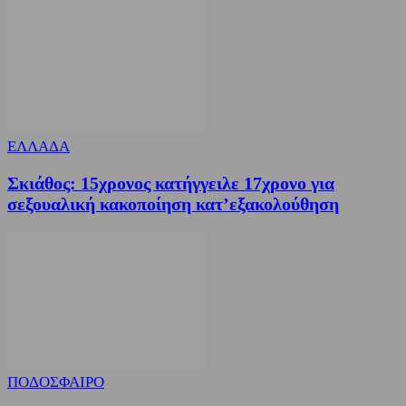
ΕΛΛΑΔΑ
Σκιάθος: 15χρονος κατήγγειλε 17χρονο για
σεξουαλική κακοποίηση κατ’εξακολούθηση
ΠΟΔΟΣΦΑΙΡΟ