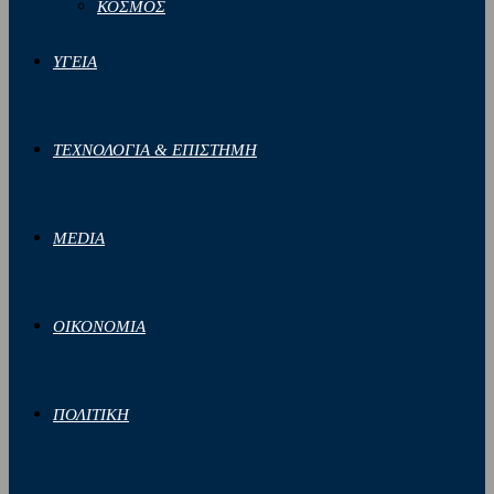
ΚΟΣΜΟΣ
ΥΓΕΙΑ
ΤΕΧΝΟΛΟΓΙΑ & ΕΠΙΣΤΗΜΗ
MEDIA
ΟΙΚΟΝΟΜΙΑ
ΠΟΛΙΤΙΚΗ