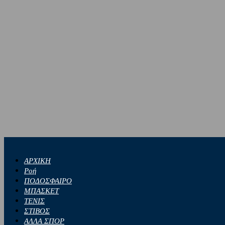
ΑΡΧΙΚΗ
Ροή
ΠΟΔΟΣΦΑΙΡΟ
ΜΠΑΣΚΕΤ
ΤΕΝΙΣ
ΣΤΙΒΟΣ
ΑΛΛΑ ΣΠΟΡ