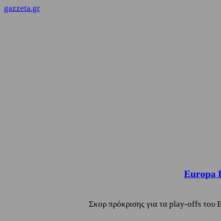
gazzeta.gr
Europa 
Σκορ πρόκρισης για τα play-offs του 