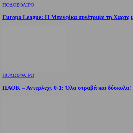
ΠΟΔΟΣΦΑΙΡΟ
Europa League: Η Μπενφίκα συνέτριψε τη Χαρτς 
ΠΟΔΟΣΦΑΙΡΟ
ΠΑΟΚ – Αντερλεχτ 0-1: Όλα στραβά και δύσκολα!