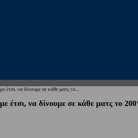
ε έτσι, να δίνουμε σε κάθε ματς το...
με έτσι, να δίνουμε σε κάθε ματς το 200