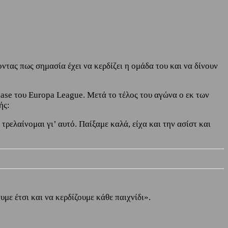
ντας πως σημασία έχει να κερδίζει η ομάδα του και να δίνουν
ase του Europa League. Μετά το τέλος του αγώνα ο εκ των
ής:
τρελαίνομαι γι’ αυτό. Παίξαμε καλά, είχα και την ασίστ και
υμε έτσι και να κερδίζουμε κάθε παιχνίδι».