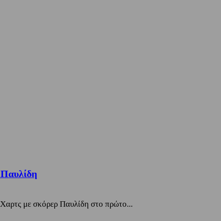
 Παυλίδη
 Χαρτς με σκόρερ Παυλίδη στο πρώτο...