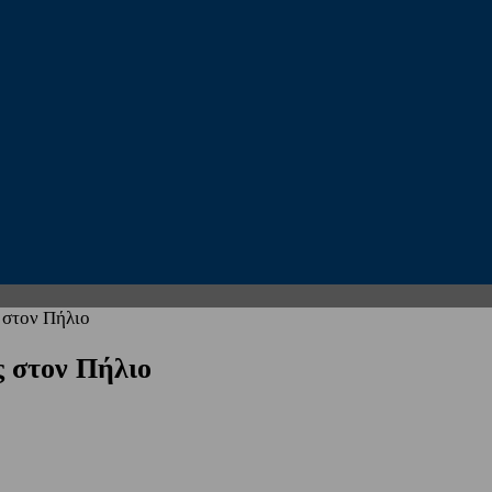
 στον Πήλιο
 στον Πήλιο