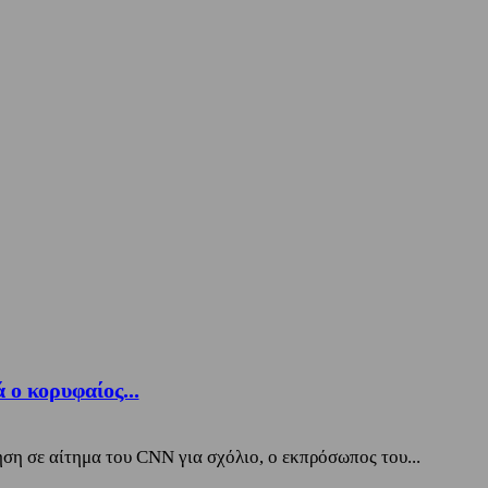
ο κορυφαίος...
ση σε αίτημα του CNN για σχόλιο, ο εκπρόσωπος του...