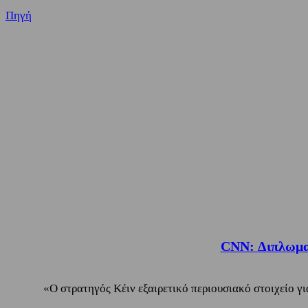
Πηγή
CNN: Διπλωματ
«Ο στρατηγός Κέιν εξαιρετικό περιουσιακό στοιχείο γ