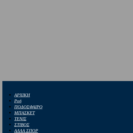
ΑΡΧΙΚΗ
Ροή
ΠΟΔΟΣΦΑΙΡΟ
ΜΠΑΣΚΕΤ
ΤΕΝΙΣ
ΣΤΙΒΟΣ
ΑΛΛΑ ΣΠΟΡ