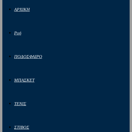
ΑΡΧΙΚΗ
Ροή
ΠΟΔΟΣΦΑΙΡΟ
ΜΠΑΣΚΕΤ
ΤΕΝΙΣ
ΣΤΙΒΟΣ