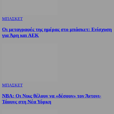
ΜΠΑΣΚΕΤ
Οι μεταγραφές της ημέρας στο μπάσκετ: Ενίσχυση
για Άρη και ΑΕΚ
ΜΠΑΣΚΕΤ
NBA: Οι Νικς θέλουν να «δέσουν» τον Άντονι-
Τάουνς στη Νέα Υόρκη