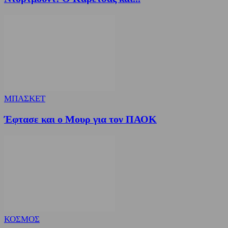
ΜΠΑΣΚΕΤ
Έφτασε και ο Μουρ για τον ΠΑΟΚ
ΚΟΣΜΟΣ