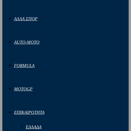
ΑΛΛΑ ΣΠΟΡ
AUTO-MOTO
FORMULA
MOTOGP
ΕΠΙΚΑΙΡΟΤΗΤΑ
ΕΛΛΑΔΑ