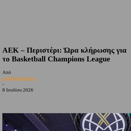
ΑΕΚ – Περιστέρι: Ώρα κλήρωσης για
το Basketball Champions League
Από
sporting24news
-
8 Ιουλίου 2026
Facebook
Twitter