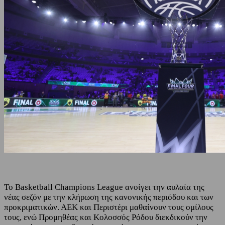
Το Basketball Champions League ανοίγει την αυλαία της
νέας σεζόν με την κλήρωση της κανονικής περιόδου και των
προκριματικών. ΑΕΚ και Περιστέρι μαθαίνουν τους ομίλους
τους, ενώ Προμηθέας και Κολοσσός Ρόδου διεκδικούν την