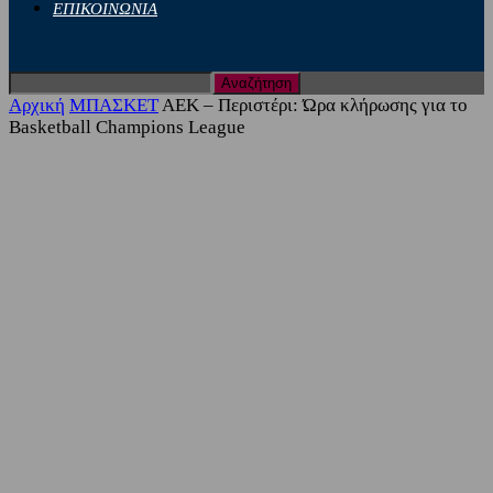
ΕΠΙΚΟΙΝΩΝΙΑ
Αρχική
ΜΠΑΣΚΕΤ
ΑΕΚ – Περιστέρι: Ώρα κλήρωσης για το
Basketball Champions League