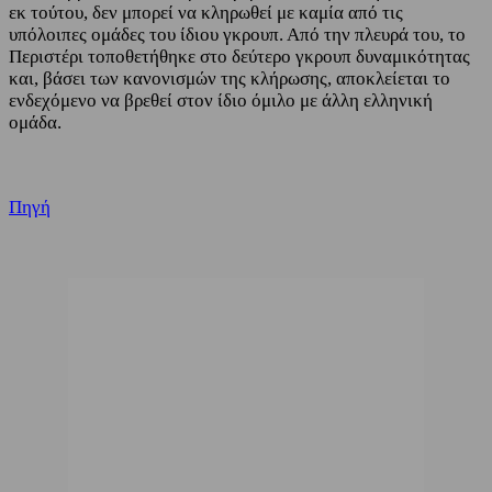
εκ τούτου, δεν μπορεί να κληρωθεί με καμία από τις
υπόλοιπες ομάδες του ίδιου γκρουπ. Από την πλευρά του, το
Περιστέρι τοποθετήθηκε στο δεύτερο γκρουπ δυναμικότητας
και, βάσει των κανονισμών της κλήρωσης, αποκλείεται το
ενδεχόμενο να βρεθεί στον ίδιο όμιλο με άλλη ελληνική
ομάδα.
Πηγή