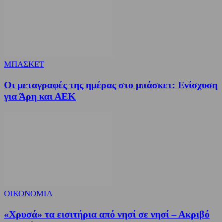
ΜΠΑΣΚΕΤ
Οι μεταγραφές της ημέρας στο μπάσκετ: Ενίσχυση
για Άρη και ΑΕΚ
ΟΙΚΟΝΟΜΙΑ
«Χρυσά» τα εισιτήρια από νησί σε νησί – Ακριβό