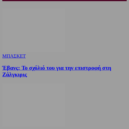
ΜΠΑΣΚΕΤ
Έβανς: Το σχόλιό του για την επιστροφή στη
Ζάλγκιρις