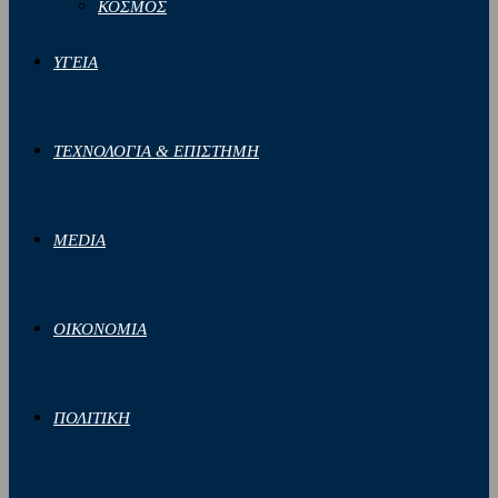
ΚΟΣΜΟΣ
ΥΓΕΙΑ
ΤΕΧΝΟΛΟΓΙΑ & ΕΠΙΣΤΗΜΗ
MEDIA
ΟΙΚΟΝΟΜΙΑ
ΠΟΛΙΤΙΚΗ