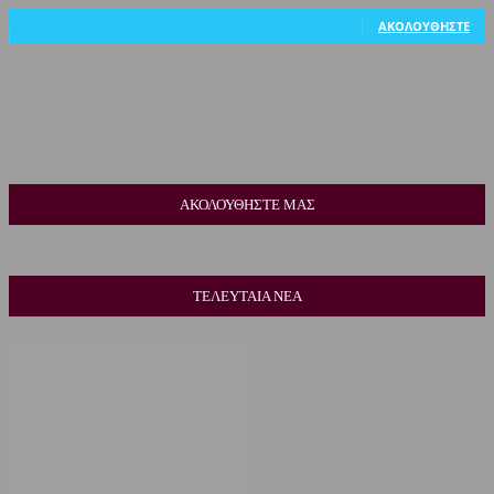
318
Ακόλουθοι
ΑΚΟΛΟΥΘΉΣΤΕ
ΑΚΟΛΟΥΘΗΣΤΕ ΜΑΣ
ΤΕΛΕΥΤΑΙΑ ΝΕΑ