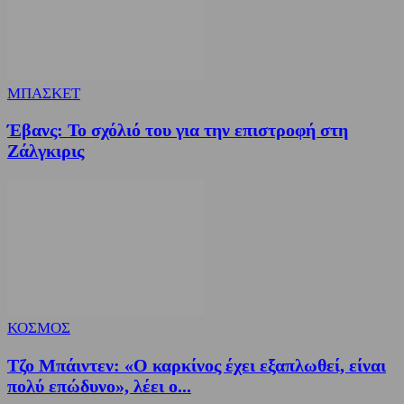
ΜΠΑΣΚΕΤ
Έβανς: Το σχόλιό του για την επιστροφή στη
Ζάλγκιρις
ΚΟΣΜΟΣ
Τζο Μπάιντεν: «Ο καρκίνος έχει εξαπλωθεί, είναι
πολύ επώδυνο», λέει ο...