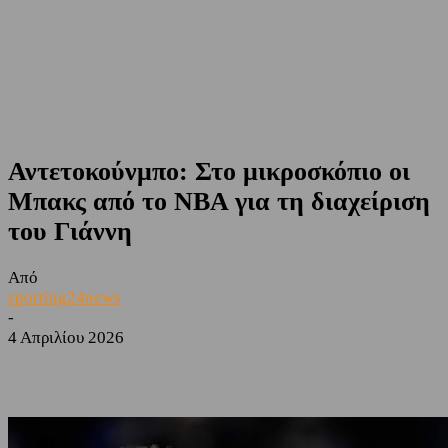
Αντετοκούνμπο: Στο μικροσκόπιο οι
Μπακς από το NBA για τη διαχείριση
του Γιάννη
Από
sporting24news
-
4 Απριλίου 2026
Facebook
Twitter