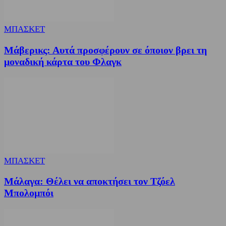
ΜΠΑΣΚΕΤ
Μάβερικς: Αυτά προσφέρουν σε όποιον βρει τη
μοναδική κάρτα του Φλαγκ
ΜΠΑΣΚΕΤ
Μάλαγα: Θέλει να αποκτήσει τον Τζόελ
Μπολομπόι