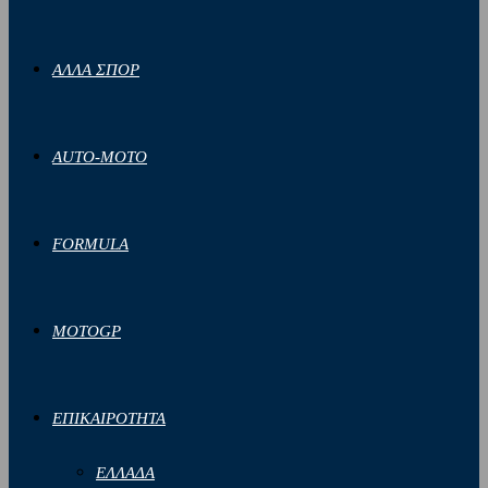
ΑΛΛΑ ΣΠΟΡ
AUTO-MOTO
FORMULA
MOTOGP
ΕΠΙΚΑΙΡΟΤΗΤΑ
ΕΛΛΑΔΑ