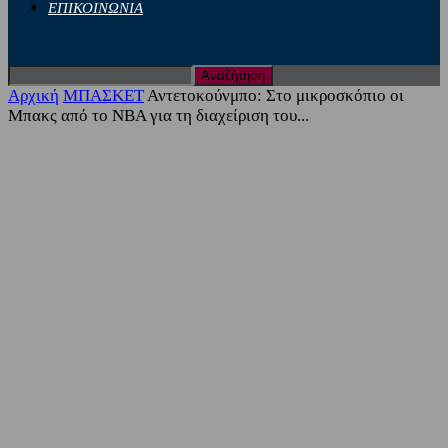
ΕΠΙΚΟΙΝΩΝΙΑ
Αρχική
ΜΠΑΣΚΕΤ
Αντετοκούνμπο: Στο μικροσκόπιο οι
Μπακς από το NBA για τη διαχείριση του...