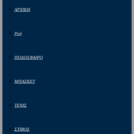
ΑΡΧΙΚΗ
Ροή
ΠΟΔΟΣΦΑΙΡΟ
ΜΠΑΣΚΕΤ
ΤΕΝΙΣ
ΣΤΙΒΟΣ