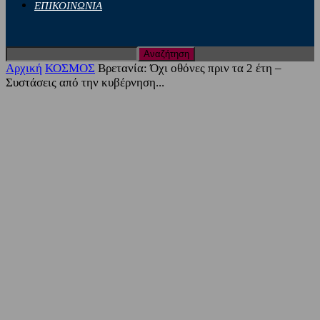
ΕΠΙΚΟΙΝΩΝΙΑ
Αρχική
ΚΟΣΜΟΣ
Βρετανία: Όχι οθόνες πριν τα 2 έτη –
Συστάσεις από την κυβέρνηση...