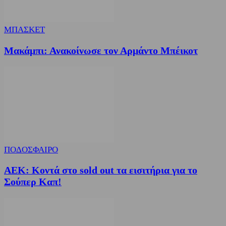
ΜΠΑΣΚΕΤ
Μακάμπι: Ανακοίνωσε τον Αρμάντο Μπέικοτ
ΠΟΔΟΣΦΑΙΡΟ
ΑΕΚ: Κοντά στο sold out τα εισιτήρια για το
Σούπερ Καπ!