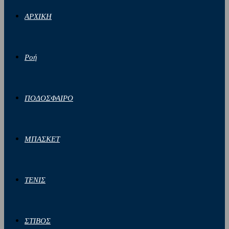
ΑΡΧΙΚΗ
Ροή
ΠΟΔΟΣΦΑΙΡΟ
ΜΠΑΣΚΕΤ
ΤΕΝΙΣ
ΣΤΙΒΟΣ