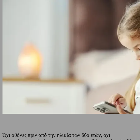
Όχι οθόνες πριν από την ηλικία των δύο ετών, όχι