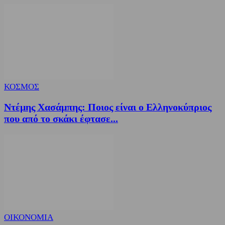
ΚΟΣΜΟΣ
Ντέμης Χασάμπης: Ποιος είναι ο Ελληνοκύπριος
που από το σκάκι έφτασε...
ΟΙΚΟΝΟΜΙΑ