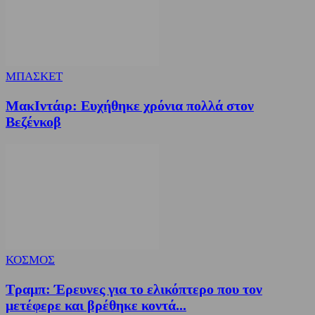
ΜΠΑΣΚΕΤ
ΜακΙντάιρ: Ευχήθηκε χρόνια πολλά στον
Βεζένκοβ
ΚΟΣΜΟΣ
Τραμπ: Έρευνες για το ελικόπτερο που τον
μετέφερε και βρέθηκε κοντά...