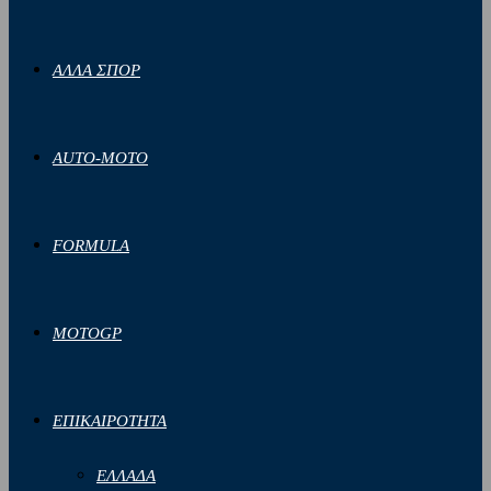
ΑΛΛΑ ΣΠΟΡ
AUTO-MOTO
FORMULA
MOTOGP
ΕΠΙΚΑΙΡΟΤΗΤΑ
ΕΛΛΑΔΑ