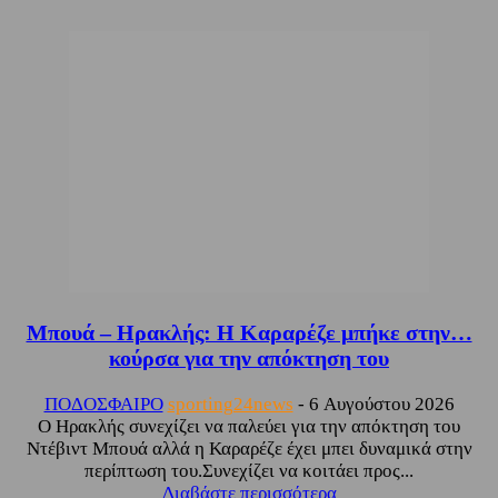
Μπουά – Ηρακλής: Η Καραρέζε μπήκε στην…
κούρσα για την απόκτηση του
ΠΟΔΟΣΦΑΙΡΟ
sporting24news
-
6 Αυγούστου 2026
Ο Ηρακλής συνεχίζει να παλεύει για την απόκτηση του
Ντέβιντ Μπουά αλλά η Καραρέζε έχει μπει δυναμικά στην
περίπτωση του.Συνεχίζει να κοιτάει προς...
Διαβάστε περισσότερα