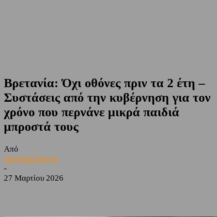
Βρετανία: Όχι οθόνες πριν τα 2 έτη –
Συστάσεις από την κυβέρνηση για τον
χρόνο που περνάνε μικρά παιδιά
μπροστά τους
Από
sporting24news
-
27 Μαρτίου 2026
Facebook
Twitter