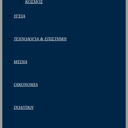
ΚΟΣΜΟΣ
ΥΓΕΙΑ
ΤΕΧΝΟΛΟΓΙΑ & ΕΠΙΣΤΗΜΗ
MEDIA
ΟΙΚΟΝΟΜΙΑ
ΠΟΛΙΤΙΚΗ