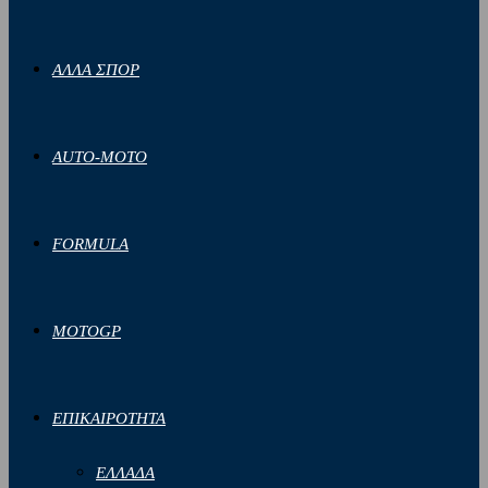
ΑΛΛΑ ΣΠΟΡ
AUTO-MOTO
FORMULA
MOTOGP
ΕΠΙΚΑΙΡΟΤΗΤΑ
ΕΛΛΑΔΑ