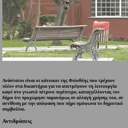
Ανάστατοι είναι οι κάτοικοι της Φιλοθέης που τρέχουν
πλέον στα δικαστήρια για να αποτρέψουν τη λειτουργία
καφέ στο γνωστό πέτρινο περίπτερο, καταγγέλλοντας τον
δήμο ότι προχώρησε παρανόμως σε αλλαγή χρήσης του, σε
αντίθεση με την απόφαση που πήρε ομόφωνα το δημοτικό
συμβούλιο.
Αντιδράσεις