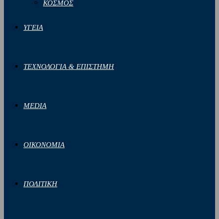
ΚΟΣΜΟΣ
ΥΓΕΙΑ
ΤΕΧΝΟΛΟΓΙΑ & ΕΠΙΣΤΗΜΗ
MEDIA
ΟΙΚΟΝΟΜΙΑ
ΠΟΛΙΤΙΚΗ