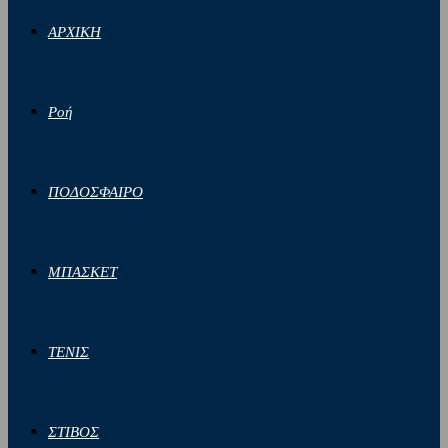
ΑΡΧΙΚΗ
Ροή
ΠΟΔΟΣΦΑΙΡΟ
ΜΠΑΣΚΕΤ
ΤΕΝΙΣ
ΣΤΙΒΟΣ