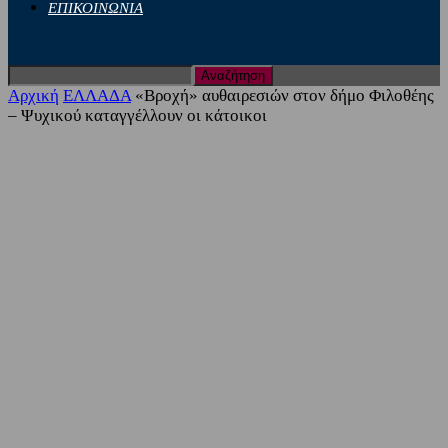
ΕΠΙΚΟΙΝΩΝΙΑ
Αρχική
ΕΛΛΑΔΑ
«Βροχή» αυθαιρεσιών στον δήμο Φιλοθέης
– Ψυχικού καταγγέλλουν οι κάτοικοι