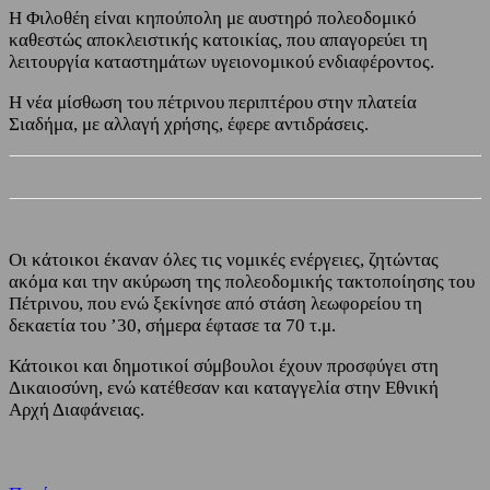
Η Φιλοθέη είναι κηπούπολη με αυστηρό πολεοδομικό
καθεστώς αποκλειστικής κατοικίας, που απαγορεύει τη
λειτουργία καταστημάτων υγειονομικού ενδιαφέροντος.
Η νέα μίσθωση του πέτρινου περιπτέρου στην πλατεία
Σιαδήμα, με αλλαγή χρήσης, έφερε αντιδράσεις.
Οι κάτοικοι έκαναν όλες τις νομικές ενέργειες, ζητώντας
ακόμα και την ακύρωση της πολεοδομικής τακτοποίησης του
Πέτρινου, που ενώ ξεκίνησε από στάση λεωφορείου τη
δεκαετία του ’30, σήμερα έφτασε τα 70 τ.μ.
Κάτοικοι και δημοτικοί σύμβουλοι έχουν προσφύγει στη
Δικαιοσύνη, ενώ κατέθεσαν και καταγγελία στην Εθνική
Αρχή Διαφάνειας.