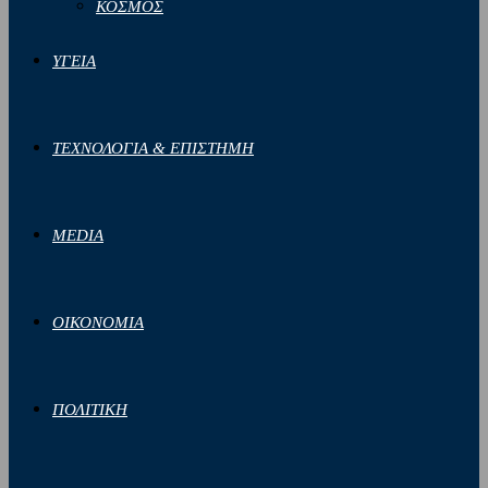
ΚΟΣΜΟΣ
ΥΓΕΙΑ
ΤΕΧΝΟΛΟΓΙΑ & ΕΠΙΣΤΗΜΗ
MEDIA
ΟΙΚΟΝΟΜΙΑ
ΠΟΛΙΤΙΚΗ