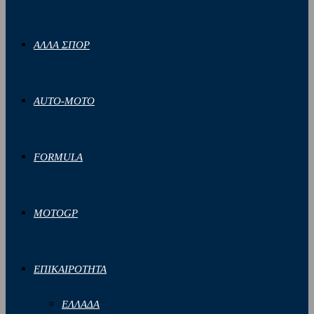
ΑΛΛΑ ΣΠΟΡ
AUTO-MOTO
FORMULA
MOTOGP
ΕΠΙΚΑΙΡΟΤΗΤΑ
ΕΛΛΑΔΑ