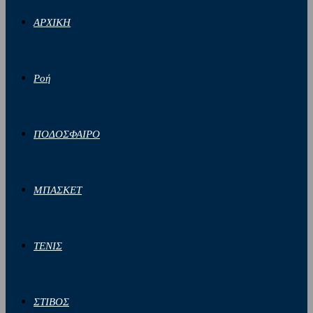
ΑΡΧΙΚΗ
Ροή
ΠΟΔΟΣΦΑΙΡΟ
ΜΠΑΣΚΕΤ
ΤΕΝΙΣ
ΣΤΙΒΟΣ