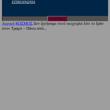
ΕΠΙΚΟΙΝΩΝΙΑ
Αρχική
ΚΟΣΜΟΣ
Δεν ζητήσαμε ποτέ εκεχειρία λέει το Ιράν
στον Τραμπ – Πάνω από...