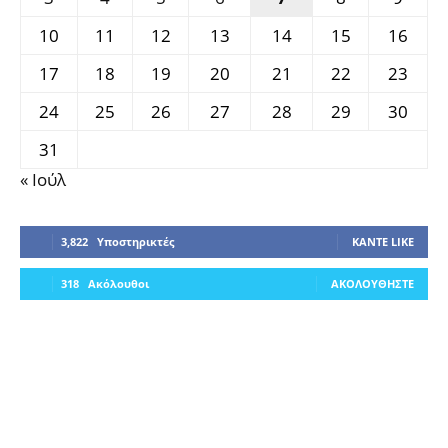
10
11
12
13
14
15
16
17
18
19
20
21
22
23
24
25
26
27
28
29
30
31
« Ιούλ
3,822
Υποστηρικτές
ΚΆΝΤΕ LIKE
318
Ακόλουθοι
ΑΚΟΛΟΥΘΉΣΤΕ