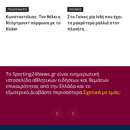
ΠΟΔΟΣΦΑΙΡΟ
ΚΟΣΜΟΣ
Κωνσταντέλιας: Τον θέλει η
Στο Γκίνες μία Ινδή που έχει
Ντόρτμουντ σύμφωνα με το
τα μακρύτερα μαλλιά στον
Kicker
πλανήτη...
Το Sporting24News.gr είναι ενημερωτική
ιστοσελίδα αθλητικών ειδήσεων και θεμάτων
επικαιρότητας από την Ελλάδα και το
εξωτερικό.Διαβάστε περισσότερα
Σχετικά με εμάς: