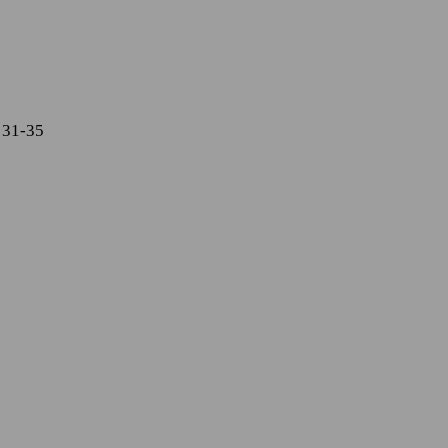
 31-35