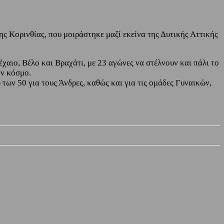
ης Κορινθίας, που μοιράστηκε μαζί εκείνα της Δυτικής Αττικής
Λέχαιο, Βέλο και Βραχάτι, με 23 αγώνες να στέλνουν και πάλι το
ον κόσμο.
των 50 για τους Άνδρες, καθώς και για τις ομάδες Γυναικών,