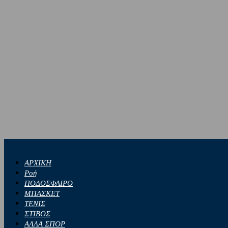
ΑΡΧΙΚΗ
Ροή
ΠΟΔΟΣΦΑΙΡΟ
ΜΠΑΣΚΕΤ
ΤΕΝΙΣ
ΣΤΙΒΟΣ
ΑΛΛΑ ΣΠΟΡ