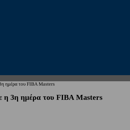
3η ημέρα του FIBA Masters
ε η 3η ημέρα του FIBA Masters