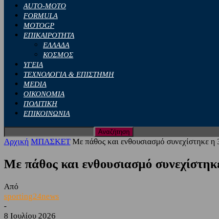
AUTO-MOTO
FORMULA
MOTOGP
ΕΠΙΚΑΙΡΟΤΗΤΑ
ΕΛΛΑΔΑ
ΚΟΣΜΟΣ
ΥΓΕΙΑ
ΤΕΧΝΟΛΟΓΙΑ & ΕΠΙΣΤΗΜΗ
MEDIA
ΟΙΚΟΝΟΜΙΑ
ΠΟΛΙΤΙΚΗ
ΕΠΙΚΟΙΝΩΝΙΑ
Αρχική
ΜΠΑΣΚΕΤ
Με πάθος και ενθουσιασμό συνεχίστηκε η 
Με πάθος και ενθουσιασμό συνεχίστηκ
Από
sporting24news
-
8 Ιουλίου 2026