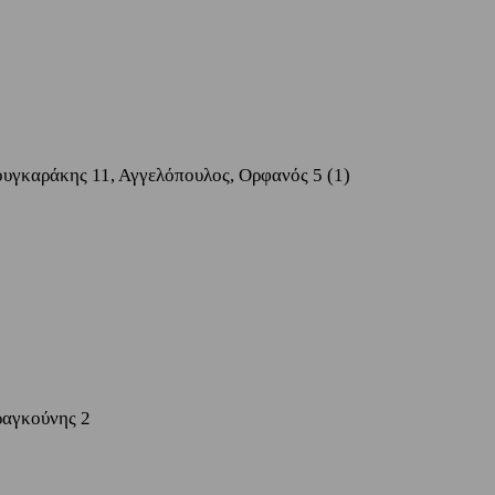
σουγκαράκης 11, Αγγελόπουλος, Ορφανός 5 (1)
ραγκούνης 2