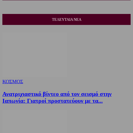
ΤΕΛΕΥΤΑΙΑ ΝΕΑ
ΚΟΣΜΟΣ
Ανατριχιαστικό βίντεο από τον σεισμό στην
Ιαπωνία: Γιατροί προστατεύουν με τα...