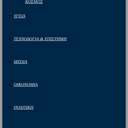
ΚΟΣΜΟΣ
ΥΓΕΙΑ
ΤΕΧΝΟΛΟΓΙΑ & ΕΠΙΣΤΗΜΗ
MEDIA
ΟΙΚΟΝΟΜΙΑ
ΠΟΛΙΤΙΚΗ