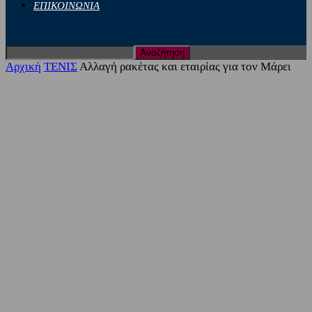
ΕΠΙΚΟΙΝΩΝΙΑ
Αρχική
ΤΕΝΙΣ
Αλλαγή ρακέτας και εταιρίας για τον Μάρει