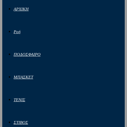
ΑΡΧΙΚΗ
Ροή
ΠΟΔΟΣΦΑΙΡΟ
ΜΠΑΣΚΕΤ
ΤΕΝΙΣ
ΣΤΙΒΟΣ