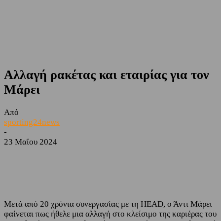
Αλλαγή ρακέτας και εταιρίας για τον
Μάρει
Από
sporting24news
-
23 Μαΐου 2024
Facebook
Twitter
Μετά από 20 χρόνια συνεργασίας με τη HEAD, ο Άντι Μάρει
φαίνεται πως ήθελε μια αλλαγή στο κλείσιμο της καριέρας του