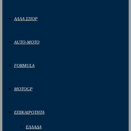
ΑΛΛΑ ΣΠΟΡ
AUTO-MOTO
FORMULA
MOTOGP
ΕΠΙΚΑΙΡΟΤΗΤΑ
ΕΛΛΑΔΑ