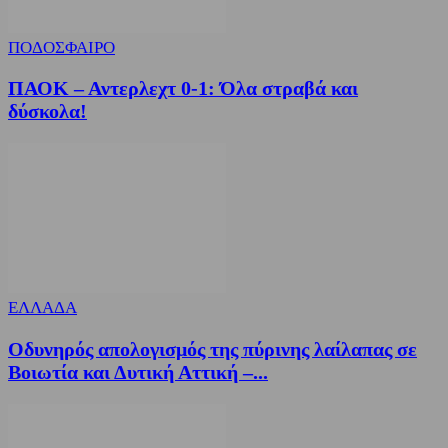
ΠΟΔΟΣΦΑΙΡΟ
ΠΑΟΚ – Αντερλεχτ 0-1: Όλα στραβά και
δύσκολα!
ΕΛΛΑΔΑ
Οδυνηρός απολογισμός της πύρινης λαίλαπας σε
Βοιωτία και Δυτική Αττική –...