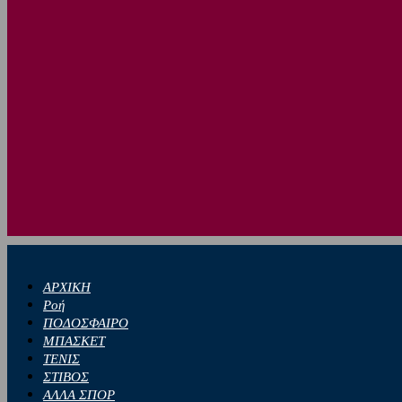
ΑΡΧΙΚΗ
Ροή
ΠΟΔΟΣΦΑΙΡΟ
ΜΠΑΣΚΕΤ
ΤΕΝΙΣ
ΣΤΙΒΟΣ
ΑΛΛΑ ΣΠΟΡ