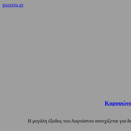
gazzeta.gr
Κορυφώνετ
Η μεγάλη έξοδος του Αυγούστου συνεχίζεται για δε