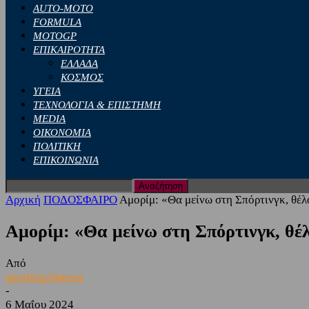
AUTO-MOTO
FORMULA
MOTOGP
ΕΠΙΚΑΙΡΟΤΗΤΑ
ΕΛΛΑΔΑ
ΚΟΣΜΟΣ
ΥΓΕΙΑ
ΤΕΧΝΟΛΟΓΙΑ & ΕΠΙΣΤΗΜΗ
MEDIA
ΟΙΚΟΝΟΜΙΑ
ΠΟΛΙΤΙΚΗ
ΕΠΙΚΟΙΝΩΝΙΑ
Αρχική
ΠΟΔΟΣΦΑΙΡΟ
Αμορίμ: «Θα μείνω στη Σπόρτινγκ, θέλ
Αμορίμ: «Θα μείνω στη Σπόρτινγκ, θέ
Από
sporting24news
-
6 Μαΐου 2024