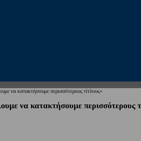
ουμε να κατακτήσουμε περισσότερους τίτλους»
λουμε να κατακτήσουμε περισσότερους τ