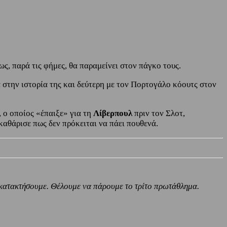
, παρά τις φήμες, θα παραμείνει στον πάγκο τους.
στην ιστορία της και δεύτερη με τον Πορτογάλο κόουτς στον
 ο οποίος «έπαιξε» για τη
Λίβερπουλ
πριν τον Σλοτ,
καθάρισε πως δεν πρόκειται να πάει πουθενά.
 κατακτήσουμε. Θέλουμε να πάρουμε το τρίτο πρωτάθλημα.