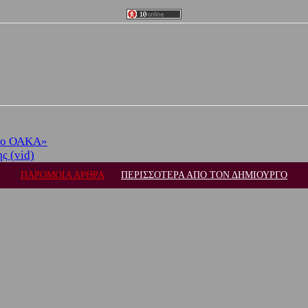
στο ΟΑΚΑ»
ς (vid)
ΠΑΡΟΜΟΙΑ ΑΡΘΡΑ
ΠΕΡΙΣΣΟΤΕΡΑ ΑΠΟ ΤΟΝ ΔΗΜΙΟΥΡΓΟ