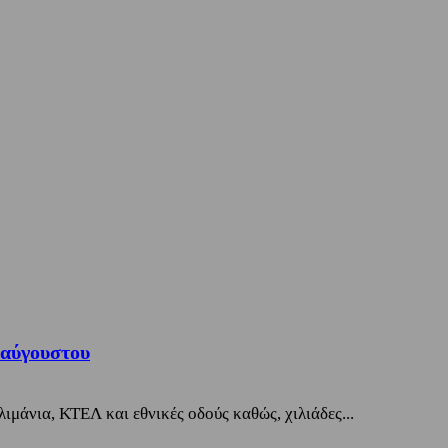
ταύγουστου
ιμάνια, ΚΤΕΛ και εθνικές οδούς καθώς, χιλιάδες...