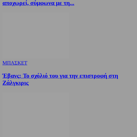
αποχωρεί, σύμφωνα με τη...
ΜΠΑΣΚΕΤ
Έβανς: Το σχόλιό του για την επιστροφή στη
Ζάλγκιρις