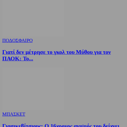
ΠΟΔΟΣΦΑΙΡΟ
Γιατί δεν μέτρησε το γκολ του Μύθου για τον
ΠΑΟΚ: Το...
ΜΠΑΣΚΕΤ
Γιασικεβίτσιους: Ο 16χρονος ανιψιός του δείχνει