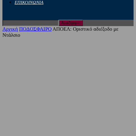
ΕΠΙΚΟΙΝΩΝΙΑ
Αρχική
ΠΟΔΟΣΦΑΙΡΟ
ΑΠΟΕΛ: Οριστικό αδιέξοδο με
Ντάλσιο