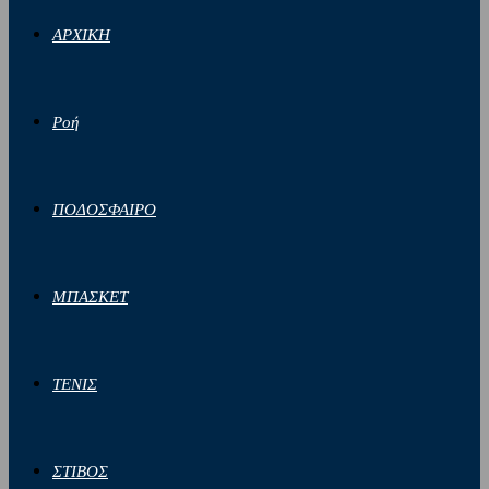
ΑΡΧΙΚΗ
Ροή
ΠΟΔΟΣΦΑΙΡΟ
ΜΠΑΣΚΕΤ
ΤΕΝΙΣ
ΣΤΙΒΟΣ