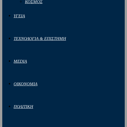
ΚΟΣΜΟΣ
ΥΓΕΙΑ
ΤΕΧΝΟΛΟΓΙΑ & ΕΠΙΣΤΗΜΗ
MEDIA
ΟΙΚΟΝΟΜΙΑ
ΠΟΛΙΤΙΚΗ