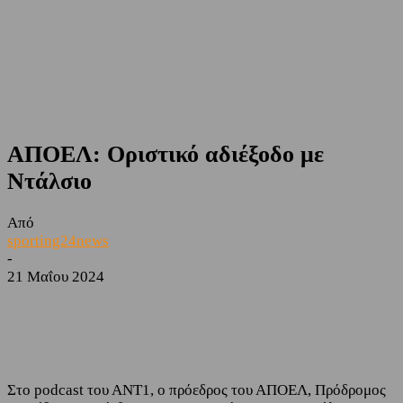
ΑΠΟΕΛ: Οριστικό αδιέξοδο με
Ντάλσιο
Από
sporting24news
-
21 Μαΐου 2024
Facebook
Twitter
Στο podcast του ΑΝΤ1, ο πρόεδρος του ΑΠΟΕΛ, Πρόδρομος