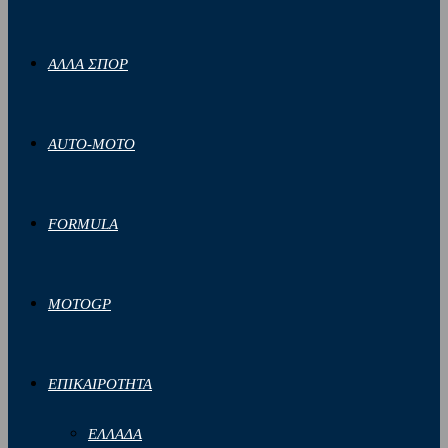
ΑΛΛΑ ΣΠΟΡ
AUTO-MOTO
FORMULA
MOTOGP
ΕΠΙΚΑΙΡΟΤΗΤΑ
ΕΛΛΑΔΑ