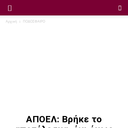
Αρχική
ΠΟΔΟΣΦΑΙΡΟ
ΑΠΟΕΛ: Βρήκε το