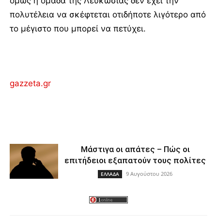
όμως η ομάδα της Λευκωσίας δεν έχει την
πολυτέλεια να σκέφτεται οτιδήποτε λιγότερο από
το μέγιστο που μπορεί να πετύχει.
gazzeta.gr
Μάστιγα οι απάτες – Πώς οι
επιτήδειοι εξαπατούν τους πολίτες
9 Αυγούστου 2026
ΕΛΛΑΔΑ