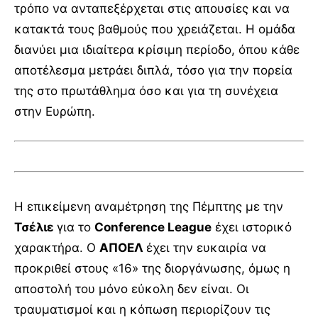
τρόπο να ανταπεξέρχεται στις απουσίες και να
κατακτά τους βαθμούς που χρειάζεται. Η ομάδα
διανύει μια ιδιαίτερα κρίσιμη περίοδο, όπου κάθε
αποτέλεσμα μετράει διπλά, τόσο για την πορεία
της στο πρωτάθλημα όσο και για τη συνέχεια
στην Ευρώπη.
Η επικείμενη αναμέτρηση της Πέμπτης με την
Τσέλιε
για το
Conference League
έχει ιστορικό
χαρακτήρα. Ο
ΑΠΟΕΛ
έχει την ευκαιρία να
προκριθεί στους «16» της διοργάνωσης, όμως η
αποστολή του μόνο εύκολη δεν είναι. Οι
τραυματισμοί και η κόπωση περιορίζουν τις