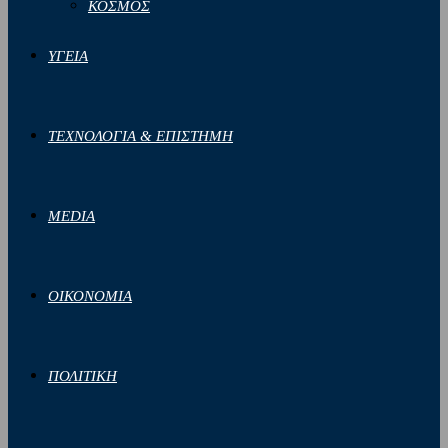
ΚΟΣΜΟΣ
ΥΓΕΙΑ
ΤΕΧΝΟΛΟΓΙΑ & ΕΠΙΣΤΗΜΗ
MEDIA
ΟΙΚΟΝΟΜΙΑ
ΠΟΛΙΤΙΚΗ