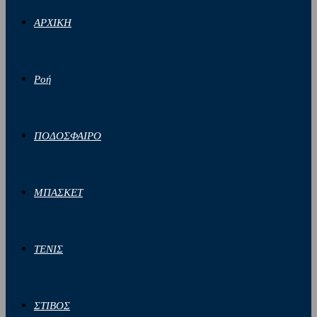
ΑΡΧΙΚΗ
Ροή
ΠΟΔΟΣΦΑΙΡΟ
ΜΠΑΣΚΕΤ
ΤΕΝΙΣ
ΣΤΙΒΟΣ