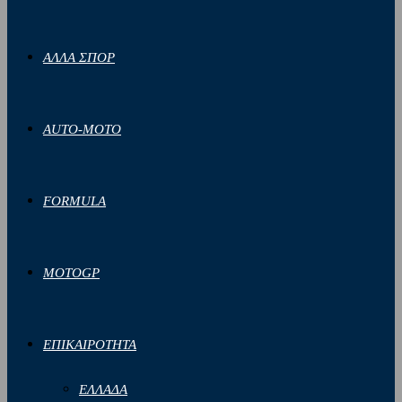
ΑΛΛΑ ΣΠΟΡ
AUTO-MOTO
FORMULA
MOTOGP
ΕΠΙΚΑΙΡΟΤΗΤΑ
ΕΛΛΑΔΑ