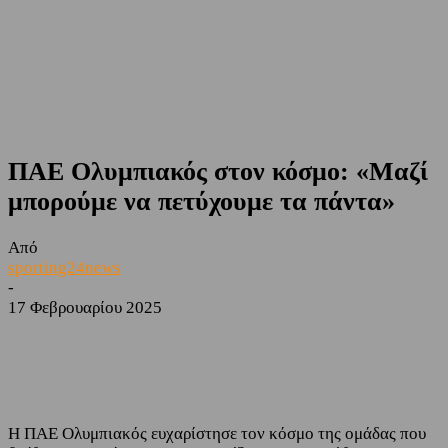
ΠΑΕ Ολυμπιακός στον κόσμο: «Μαζί
μπορούμε να πετύχουμε τα πάντα»
Από
sporting24news
-
17 Φεβρουαρίου 2025
Facebook
Twitter
Η ΠΑΕ Ολυμπιακός ευχαρίστησε τον κόσμο της ομάδας που