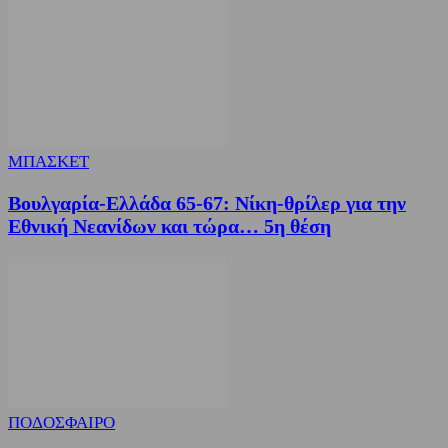
ΜΠΑΣΚΕΤ
Βουλγαρία-Ελλάδα 65-67: Νίκη-θρίλερ για την
Εθνική Νεανίδων και τώρα… 5η θέση
ΠΟΔΟΣΦΑΙΡΟ