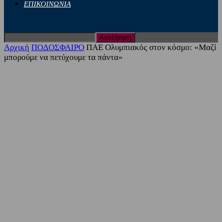
ΕΠΙΚΟΙΝΩΝΙΑ
Αρχική
ΠΟΔΟΣΦΑΙΡΟ
ΠΑΕ Ολυμπιακός στον κόσμο: «Μαζί
μπορούμε να πετύχουμε τα πάντα»