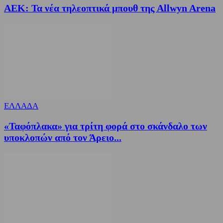
ΑΕΚ: Τα νέα τηλεοπτικά μπουθ της Allwyn Arena
ΕΛΛΑΔΑ
«Ταφόπλακα» για τρίτη φορά στο σκάνδαλο των
υποκλοπών από τον Άρειο...