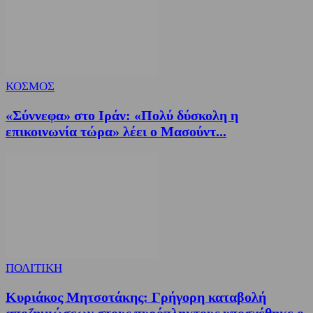
ΚΟΣΜΟΣ
«Σύννεφα» στο Ιράν: «Πολύ δύσκολη η
επικοινωνία τώρα» λέει ο Μασούντ...
ΠΟΛΙΤΙΚΗ
Κυριάκος Μητσοτάκης: Γρήγορη καταβολή