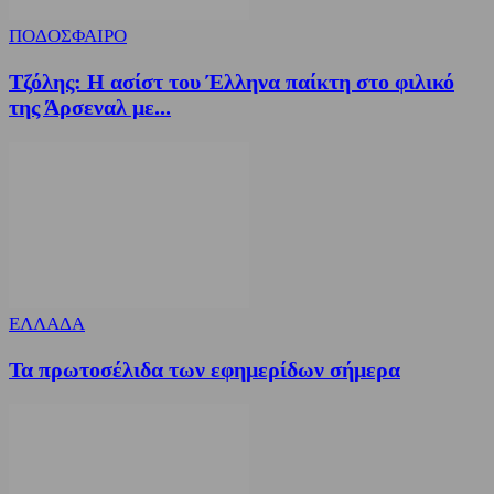
ΠΟΔΟΣΦΑΙΡΟ
Τζόλης: Η ασίστ του Έλληνα παίκτη στο φιλικό
της Άρσεναλ με...
ΕΛΛΑΔΑ
Τα πρωτοσέλιδα των εφημερίδων σήμερα