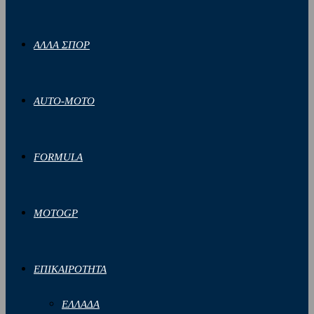
ΑΛΛΑ ΣΠΟΡ
AUTO-MOTO
FORMULA
MOTOGP
ΕΠΙΚΑΙΡΟΤΗΤΑ
ΕΛΛΑΔΑ