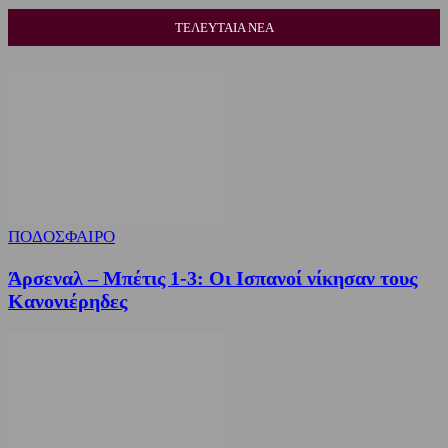
ΤΕΛΕΥΤΑΙΑ ΝΕΑ
ΠΟΔΟΣΦΑΙΡΟ
Άρσεναλ – Μπέτις 1-3: Οι Ισπανοί νίκησαν τους
Κανονιέρηδες