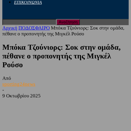
ΕΠΙΚΟΙΝΩΝΙΑ
Αρχική
ΠΟΔΟΣΦΑΙΡΟ
Μπόκα Τζούνιορς: Σοκ στην ομάδα,
πέθανε ο προπονητής της Μιγκέλ Ρούσο
Μπόκα Τζούνιορς: Σοκ στην ομάδα,
πέθανε ο προπονητής της Μιγκέλ
Ρούσο
Από
sporting24news
-
9 Οκτωβρίου 2025