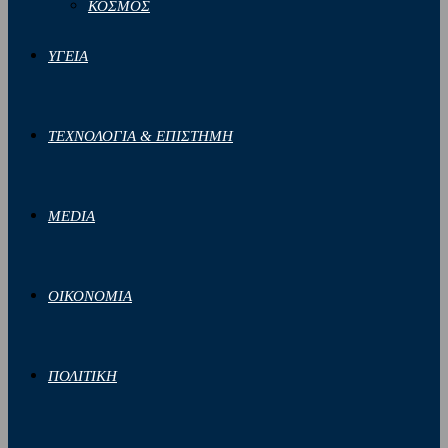
ΚΟΣΜΟΣ
ΥΓΕΙΑ
ΤΕΧΝΟΛΟΓΙΑ & ΕΠΙΣΤΗΜΗ
MEDIA
ΟΙΚΟΝΟΜΙΑ
ΠΟΛΙΤΙΚΗ