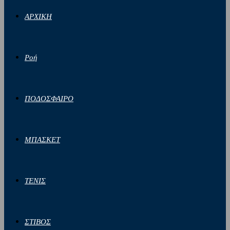
ΑΡΧΙΚΗ
Ροή
ΠΟΔΟΣΦΑΙΡΟ
ΜΠΑΣΚΕΤ
ΤΕΝΙΣ
ΣΤΙΒΟΣ