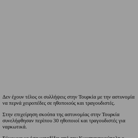
Facebook
Twitter
Δεν έχουν τέλος οι συλλήψεις στην Τουρκία με την αστυνομία
να περνά χειροπέδες σε ηθοποιούς και τραγουδιστές.
Στην επιχείρηση σκούπα της αστυνομίας στην Τουρκία
συνελήφθησαν περίπου 30 ηθοποιοί και τραγουδιστές για
ναρκωτικά.