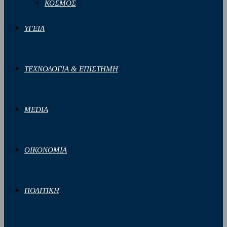
ΚΟΣΜΟΣ
ΥΓΕΙΑ
ΤΕΧΝΟΛΟΓΙΑ & ΕΠΙΣΤΗΜΗ
MEDIA
ΟΙΚΟΝΟΜΙΑ
ΠΟΛΙΤΙΚΗ