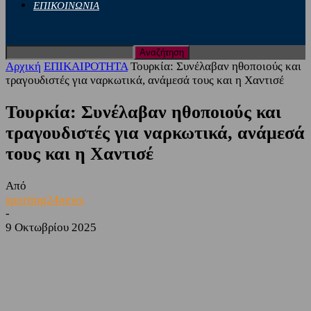
ΕΠΙΚΟΙΝΩΝΙΑ
Αρχική
ΕΠΙΚΑΙΡΟΤΗΤΑ
Τουρκία: Συνέλαβαν ηθοποιούς και
τραγουδιστές για ναρκωτικά, ανάμεσά τους και η Χαντισέ
Τουρκία: Συνέλαβαν ηθοποιούς και
τραγουδιστές για ναρκωτικά, ανάμεσά
τους και η Χαντισέ
Από
sporting24news
-
9 Οκτωβρίου 2025