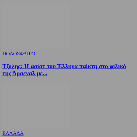
ΠΟΔΟΣΦΑΙΡΟ
Τζόλης: Η ασίστ του Έλληνα παίκτη στο φιλικό
της Άρσεναλ με...
ΕΛΛΑΔΑ