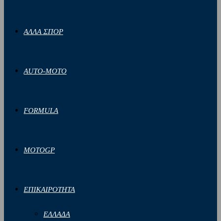
ΑΛΛΑ ΣΠΟΡ
AUTO-MOTO
FORMULA
MOTOGP
ΕΠΙΚΑΙΡΟΤΗΤΑ
ΕΛΛΑΔΑ