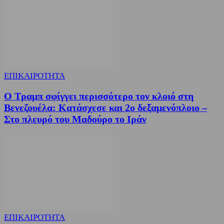
ΕΠΙΚΑΙΡΟΤΗΤΑ
Ο Τραμπ σφίγγει περισσότερο τον κλοιό στη
Βενεζουέλα: Κατάσχεσε και 2ο δεξαμενόπλοιο –
Στο πλευρό του Μαδούρο το Ιράν
ΕΠΙΚΑΙΡΟΤΗΤΑ