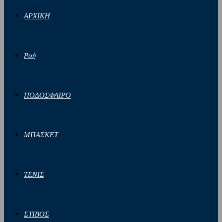
ΑΡΧΙΚΗ
Ροή
ΠΟΔΟΣΦΑΙΡΟ
ΜΠΑΣΚΕΤ
ΤΕΝΙΣ
ΣΤΙΒΟΣ