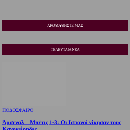
ΑΚΟΛΟΥΘΗΣΤΕ ΜΑΣ
ΤΕΛΕΥΤΑΙΑ ΝΕΑ
ΠΟΔΟΣΦΑΙΡΟ
Άρσεναλ – Μπέτις 1-3: Οι Ισπανοί νίκησαν τους
Κανονιέρηδες