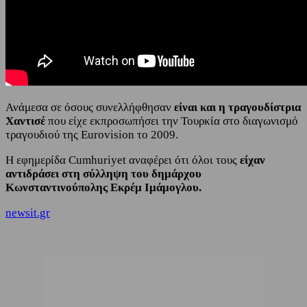
Ανάμεσα σε όσους συνελλήφθησαν
είναι και η τραγουδίστρια
Χαντισέ
που είχε εκπροσωπήσει την Τουρκία στο διαγωνισμό
τραγουδιού της Eurovision το 2009.
Η εφημερίδα Cumhuriyet αναφέρει ότι όλοι τους
είχαν
αντιδράσει στη σύλληψη του δημάρχου
Κωνσταντινούπολης Εκρέμ Ιμάμογλου.
newsit.gr