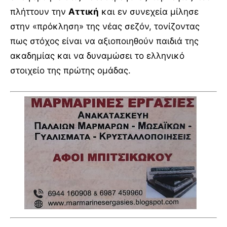
πλήττουν την
Αττική
και εν συνεχεία μίλησε
στην «πρόκληση» της νέας σεζόν, τονίζοντας
πως στόχος είναι να αξιοποιηθούν παιδιά της
ακαδημίας και να δυναμώσει το ελληνικό
στοιχείο της πρώτης ομάδας.