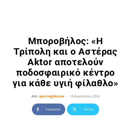
Μποροβήλος: «Η
Τρίπολη και ο Αστέρας
Aktor αποτελούν
ποδοσφαιρικό κέντρο
για κάθε υγιή φίλαθλο»
Από
sporting24news
-
13 Αυγούστου 2024
Facebook
Twitter