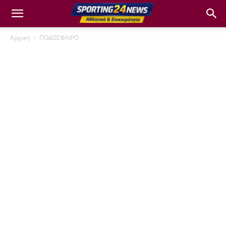
Αρχική
ΠΟΔΟΣΦΑΙΡΟ