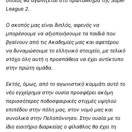
οποίος θα αγωνίζεται στο πρωτάθλημα της Super
League 2.
Ο σκοπός μας είναι διπλός, αφενός να
μπορέσουμε να αξιοποιήσουμε τα παιδιά που
βγαίνουν από τις Ακαδημίες μας και αφετέρου
να δυναμώσουμε το ελληνικό στοιχείο, με τελικό
στόχο όλη αυτή η προσπάθεια να έχει αντίκτυπο
στην πρώτη ομάδα.
Εκτός, όμως, από το αγωνιστικό κομμάτι αυτό το
νέο εγχείρημα στην ουσία προσφέρει ακόμη
περισσότερες ποδοσφαιρικές στιγμές υψηλού
επιπέδου στην πόλη μας, στον νομό μας και
συνολικά στην Πελοπόννησο. Στην ουσία με το
ίδιο εισιτήριο διαρκείας ο φίλαθλος θα έχει τη