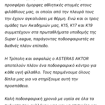
προσφέρει όμορφες αθλητικές στιγμές στους
φιλάθλους μας, οι οποίοι από την πλευρά τους
την έχουν αγκαλιάσει με θέρμη. Ενώ και οι τρεις
ομάδες των Ακαδημιών μας, Κ15, Κ17 και Κ19
συμμετέχουν στα πρωταθλήματα υποδομής της
Super League, παράγοντας ποδοσφαιριστές σε
διεθνές πλέον επίπεδο.
Η Τρίπολη και ασφαλώς ο ASTERAS AKTOR
αποτελούν πλέον ένα ποδοσφαιρικό κέντρο για
κάθε υγιή φίλαθλο. Τους περιμένουμε όλους
δίπλα μας για να στηρίξουμε αυτή την
προσπάθεια.
Καλή ποδοσφαιρική χρονιά με υγεία σε όλα τα