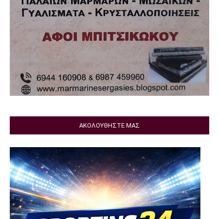
ΑΚΟΛΟΥΘΗΣΤΕ ΜΑΣ