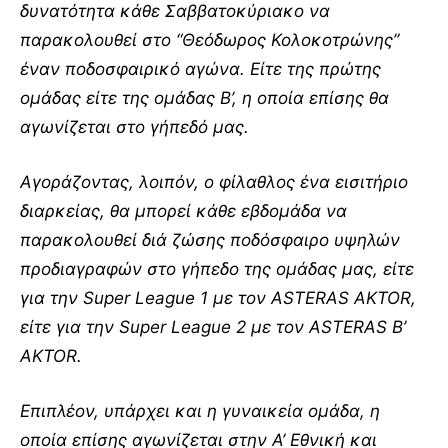
δυνατότητα κάθε Σαββατοκύριακο να
παρακολουθεί στο “Θεόδωρος Κολοκοτρώνης”
έναν ποδοσφαιρικό αγώνα. Είτε της πρώτης
ομάδας είτε της ομάδας Β’, η οποία επίσης θα
αγωνίζεται στο γήπεδό μας.
Αγοράζοντας, λοιπόν, ο φίλαθλος ένα εισιτήριο
διαρκείας, θα μπορεί κάθε εβδομάδα να
παρακολουθεί διά ζώσης ποδόσφαιρο υψηλών
προδιαγραφών στο γήπεδο της ομάδας μας, είτε
για την Super League 1 με τον ASTERAS AKTOR,
είτε για την Super League 2 με τον ASTERAS B’
AKTOR.
Επιπλέον, υπάρχει και η γυναικεία ομάδα, η
οποία επίσης αγωνίζεται στην Α’ Εθνική και