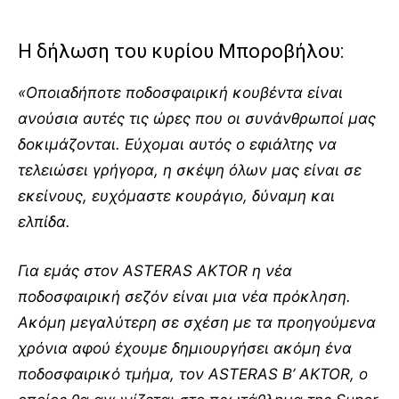
Η δήλωση του κυρίου Μποροβήλου:
«Οποιαδήποτε ποδοσφαιρική κουβέντα είναι
ανούσια αυτές τις ώρες που οι συνάνθρωποί μας
δοκιμάζονται. Εύχομαι αυτός ο εφιάλτης να
τελειώσει γρήγορα, η σκέψη όλων μας είναι σε
εκείνους, ευχόμαστε κουράγιο, δύναμη και
ελπίδα.
Για εμάς στον ASTERAS AKTOR η νέα
ποδοσφαιρική σεζόν είναι μια νέα πρόκληση.
Ακόμη μεγαλύτερη σε σχέση με τα προηγούμενα
χρόνια αφού έχουμε δημιουργήσει ακόμη ένα
ποδοσφαιρικό τμήμα, τον ASTERAS B’ AKTOR, ο