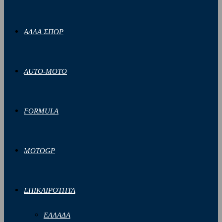
ΑΛΛΑ ΣΠΟΡ
AUTO-MOTO
FORMULA
MOTOGP
ΕΠΙΚΑΙΡΟΤΗΤΑ
ΕΛΛΑΔΑ