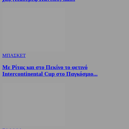
ΜΠΑΣΚΕΤ
Με Ρίτας και στο Πεκίνο το φετινό
Intercontinental Cup στο Παγκόσμιο...