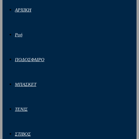
ΑΡΧΙΚΗ
Ροή
ΠΟΔΟΣΦΑΙΡΟ
ΜΠΑΣΚΕΤ
ΤΕΝΙΣ
ΣΤΙΒΟΣ