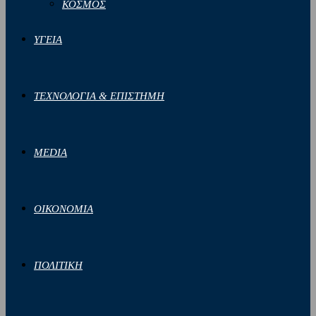
ΚΟΣΜΟΣ
ΥΓΕΙΑ
ΤΕΧΝΟΛΟΓΙΑ & ΕΠΙΣΤΗΜΗ
MEDIA
ΟΙΚΟΝΟΜΙΑ
ΠΟΛΙΤΙΚΗ