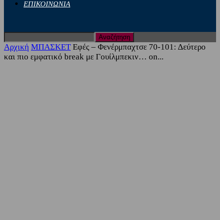
ΕΠΙΚΟΙΝΩΝΙΑ
Αρχική
ΜΠΑΣΚΕΤ
Εφές – Φενέρμπαχτσε 70-101: Δεύτερο
και πιο εμφατικό break με Γουίλμπεκιν… on...