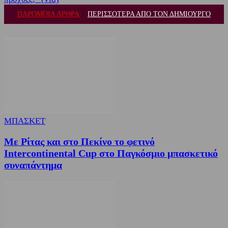
ΠΑΡΟΜΟΙΑ ΑΡΘΡΑ
ΠΕΡΙΣΣΟΤΕΡΑ ΑΠΟ ΤΟΝ ΔΗΜΙΟΥΡΓΟ
ΜΠΑΣΚΕΤ
Με Ρίτας και στο Πεκίνο το φετινό
Intercontinental Cup στο Παγκόσμιο μπασκετικό
συναπάντημα