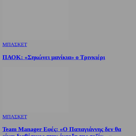
ΜΠΑΣΚΕΤ
ΠΑΟΚ: «Σηκώνει μανίκια» ο Τρινκιέρι
ΜΠΑΣΚΕΤ
Team Manager Εφές: «Ο Παπαγιάννης δεν θα