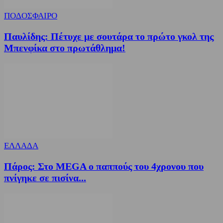
ΠΟΔΟΣΦΑΙΡΟ
Παυλίδης: Πέτυχε με σουτάρα το πρώτο γκολ της
Μπενφίκα στο πρωτάθλημα!
ΕΛΛΑΔΑ
Πάρος: Στο MEGA ο παππούς του 4χρονου που
πνίγηκε σε πισίνα...