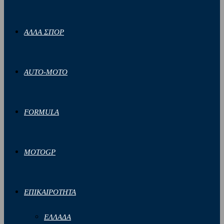
ΑΛΛΑ ΣΠΟΡ
AUTO-MOTO
FORMULA
MOTOGP
ΕΠΙΚΑΙΡΟΤΗΤΑ
ΕΛΛΑΔΑ