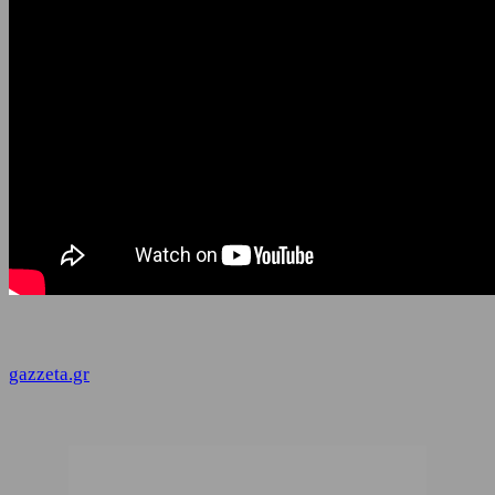
gazzeta.gr