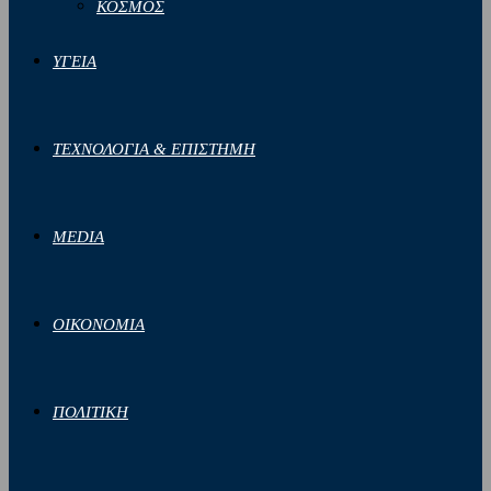
ΚΟΣΜΟΣ
ΥΓΕΙΑ
ΤΕΧΝΟΛΟΓΙΑ & ΕΠΙΣΤΗΜΗ
MEDIA
ΟΙΚΟΝΟΜΙΑ
ΠΟΛΙΤΙΚΗ