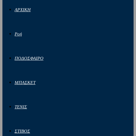
ΑΡΧΙΚΗ
Ροή
ΠΟΔΟΣΦΑΙΡΟ
ΜΠΑΣΚΕΤ
ΤΕΝΙΣ
ΣΤΙΒΟΣ