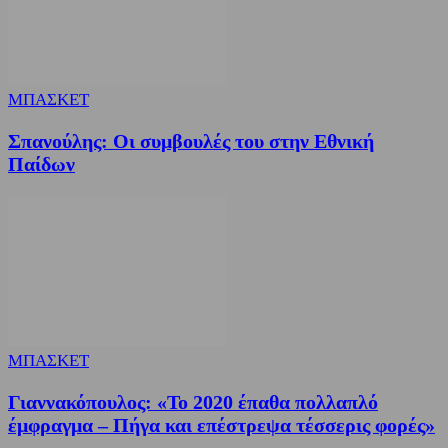
ΜΠΑΣΚΕΤ
Σπανούλης: Οι συμβουλές του στην Εθνική
Παίδων
ΜΠΑΣΚΕΤ
Γιαννακόπουλος: «Το 2020 έπαθα πολλαπλό
έμφραγμα – Πήγα και επέστρεψα τέσσερις φορές»