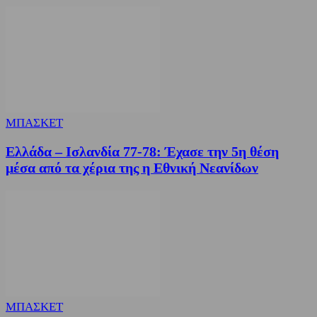
ΜΠΑΣΚΕΤ
Ελλάδα – Ισλανδία 77-78: Έχασε την 5η θέση
μέσα από τα χέρια της η Εθνική Νεανίδων
ΜΠΑΣΚΕΤ