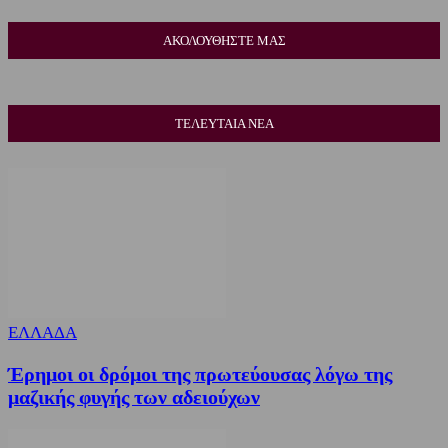
ΑΚΟΛΟΥΘΗΣΤΕ ΜΑΣ
ΤΕΛΕΥΤΑΙΑ ΝΕΑ
ΕΛΛΑΔΑ
Έρημοι οι δρόμοι της πρωτεύουσας λόγω της
μαζικής φυγής των αδειούχων