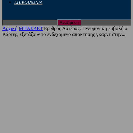
ΕΠΙΚΟΙΝΩΝΙΑ
Αρχική
ΜΠΑΣΚΕΤ
Ερυθρός Αστέρας: Πνευμονική εμβολή ο
Κάρτερ, εξετάζουν το ενδεχόμενο απόκτησης γκαρντ στην...