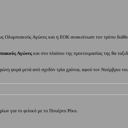
υς Ολυμπιακούς Αγώνες και η ΕΟΚ ανακοίνωσε τον τρόπο διάθεση
πιακούς Αγώνες
και στο πλαίσιο της προετοιμασίας της θα ταξι
ρώτη φορά μετά από σχεδόν τρία χρόνια, αφού τον Νοέμβριο του
ρίων για το φιλικό με το Πουέρτο Ρίκο.