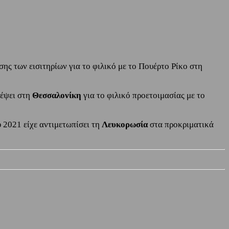
ς των εισιτηρίων για το φιλικό με το Πουέρτο Ρίκο στη
δέψει στη
Θεσσαλονίκη
για το φιλικό προετοιμασίας με το
 2021 είχε αντιμετωπίσει τη
Λευκορωσία
στα προκριματικά