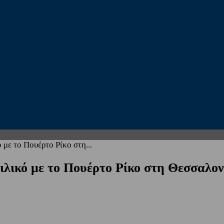
 με το Πουέρτο Ρίκο στη...
φιλικό με το Πουέρτο Ρίκο στη Θεσσαλο