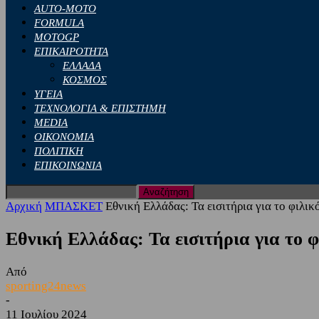
AUTO-MOTO
FORMULA
MOTOGP
ΕΠΙΚΑΙΡΟΤΗΤΑ
ΕΛΛΑΔΑ
ΚΟΣΜΟΣ
ΥΓΕΙΑ
ΤΕΧΝΟΛΟΓΙΑ & ΕΠΙΣΤΗΜΗ
MEDIA
ΟΙΚΟΝΟΜΙΑ
ΠΟΛΙΤΙΚΗ
ΕΠΙΚΟΙΝΩΝΙΑ
Αρχική
ΜΠΑΣΚΕΤ
Εθνική Ελλάδας: Τα εισιτήρια για το φιλικό
Εθνική Ελλάδας: Τα εισιτήρια για το 
Από
sporting24news
-
11 Ιουλίου 2024