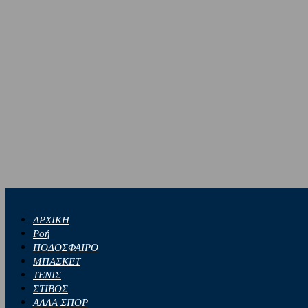
ΑΡΧΙΚΗ
Ροή
ΠΟΔΟΣΦΑΙΡΟ
ΜΠΑΣΚΕΤ
ΤΕΝΙΣ
ΣΤΙΒΟΣ
ΑΛΛΑ ΣΠΟΡ