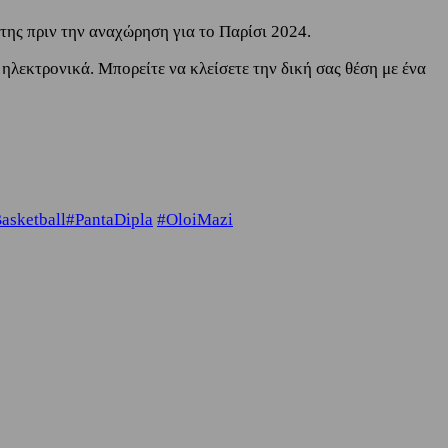
της πριν την αναχώρηση για το Παρίσι 2024.
ηλεκτρονικά. Μπορείτε να κλείσετε την δική σας θέση με ένα
asketball
#PantaDipla
#OloiMazi