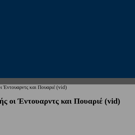
ι Έντουαρντς και Πουαριέ (vid)
ς οι Έντουαρντς και Πουαριέ (vid)