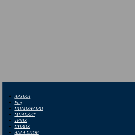
ΑΡΧΙΚΗ
Ροή
ΠΟΔΟΣΦΑΙΡΟ
ΜΠΑΣΚΕΤ
ΤΕΝΙΣ
ΣΤΙΒΟΣ
ΑΛΛΑ ΣΠΟΡ