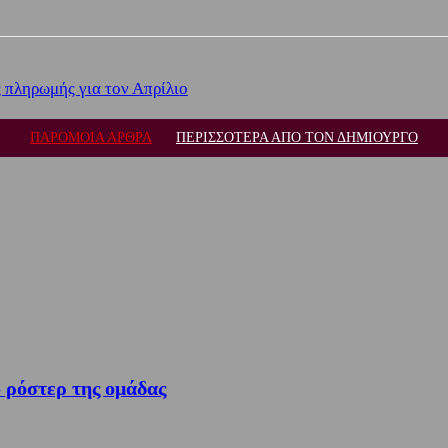
 πληρωμής για τον Απρίλιο
ΠΑΡΟΜΟΙΑ ΑΡΘΡΑ
ΠΕΡΙΣΣΟΤΕΡΑ ΑΠΟ ΤΟΝ ΔΗΜΙΟΥΡΓΟ
 ρόστερ της ομάδας