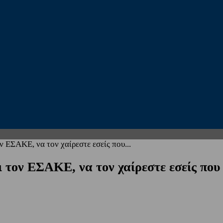
 ΕΣΑΚΕ, να τον χαίρεστε εσείς που...
 τον ΕΣΑΚΕ, να τον χαίρεστε εσείς που