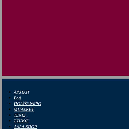
ΑΡΧΙΚΗ
Ροή
ΠΟΔΟΣΦΑΙΡΟ
ΜΠΑΣΚΕΤ
ΤΕΝΙΣ
ΣΤΙΒΟΣ
ΑΛΛΑ ΣΠΟΡ