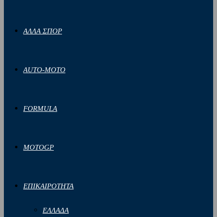
ΑΛΛΑ ΣΠΟΡ
AUTO-MOTO
FORMULA
MOTOGP
ΕΠΙΚΑΙΡΟΤΗΤΑ
ΕΛΛΑΔΑ