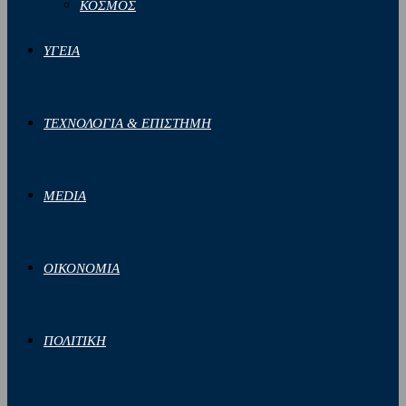
ΚΟΣΜΟΣ
ΥΓΕΙΑ
ΤΕΧΝΟΛΟΓΙΑ & ΕΠΙΣΤΗΜΗ
MEDIA
ΟΙΚΟΝΟΜΙΑ
ΠΟΛΙΤΙΚΗ