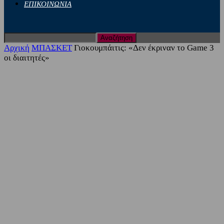
ΕΠΙΚΟΙΝΩΝΙΑ
Αρχική
ΜΠΑΣΚΕΤ
Γιοκουμπάιτις: «Δεν έκριναν το Game 3
οι διαιτητές»