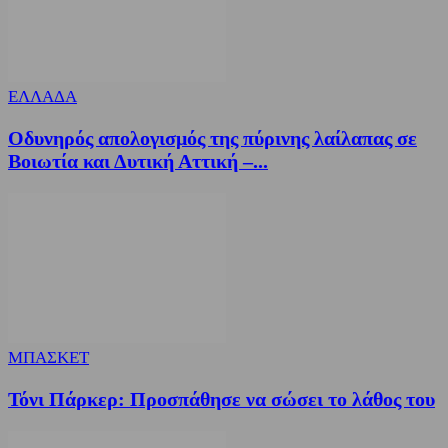
ΕΛΛΑΔΑ
Οδυνηρός απολογισμός της πύρινης λαίλαπας σε
Βοιωτία και Δυτική Αττική –...
ΜΠΑΣΚΕΤ
Τόνι Πάρκερ: Προσπάθησε να σώσει το λάθος του