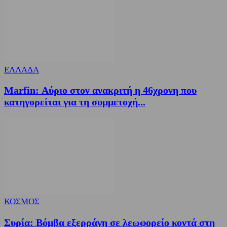
ΕΛΛΑΔΑ
Marfin: Αύριο στον ανακριτή η 46χρονη που
κατηγορείται για τη συμμετοχή...
ΚΟΣΜΟΣ
Συρία: Βόμβα εξερράγη σε λεωφορείο κοντά στη