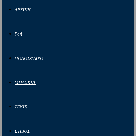
ΑΡΧΙΚΗ
Ροή
ΠΟΔΟΣΦΑΙΡΟ
ΜΠΑΣΚΕΤ
ΤΕΝΙΣ
ΣΤΙΒΟΣ