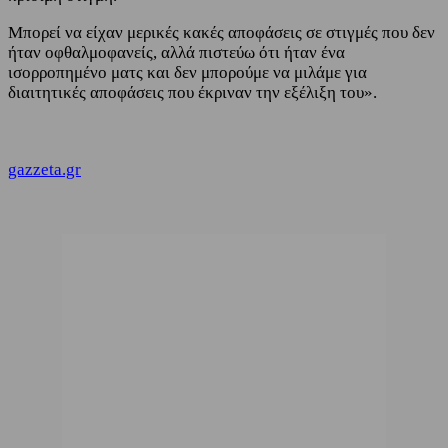
Μπορεί να είχαν μερικές κακές αποφάσεις σε στιγμές που δεν
ήταν οφθαλμοφανείς, αλλά πιστεύω ότι ήταν ένα
ισορροπημένο ματς και δεν μπορούμε να μιλάμε για
διαιτητικές αποφάσεις που έκριναν την εξέλιξη του».
gazzeta.gr