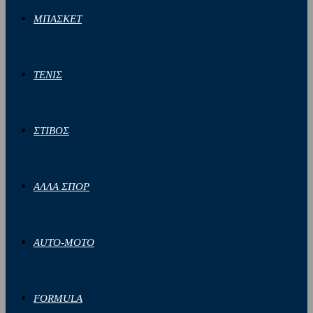
ΜΠΑΣΚΕΤ
ΤΕΝΙΣ
ΣΤΙΒΟΣ
ΑΛΛΑ ΣΠΟΡ
AUTO-MOTO
FORMULA