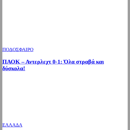
ΠΟΔΟΣΦΑΙΡΟ
ΠΑΟΚ – Αντερλεχτ 0-1: Όλα στραβά και
δύσκολα!
ΕΛΛΑΔΑ