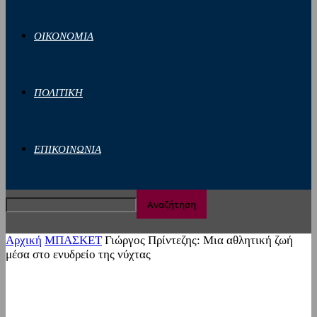
ΟΙΚΟΝΟΜΙΑ
ΠΟΛΙΤΙΚΗ
ΕΠΙΚΟΙΝΩΝΙΑ
Αρχική
ΜΠΑΣΚΕΤ
Γιώργος Πρίντεζης: Μια αθλητική ζωή
μέσα στο ενυδρείο της νύχτας