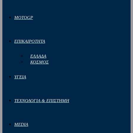
MOTOGP
ΕΠΙΚΑΙΡΟΤΗΤΑ
ΕΛΛΑΔΑ
ΚΟΣΜΟΣ
ΥΓΕΙΑ
ΤΕΧΝΟΛΟΓΙΑ & ΕΠΙΣΤΗΜΗ
MEDIA