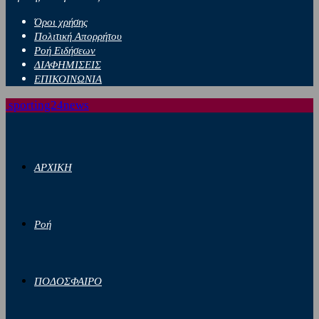
Όροι χρήσης
Πολιτική Απορρήτου
Ροή Ειδήσεων
ΔΙΑΦΗΜΙΣΕΙΣ
ΕΠΙΚΟΙΝΩΝΙΑ
sporting24news
ΑΡΧΙΚΗ
Ροή
ΠΟΔΟΣΦΑΙΡΟ