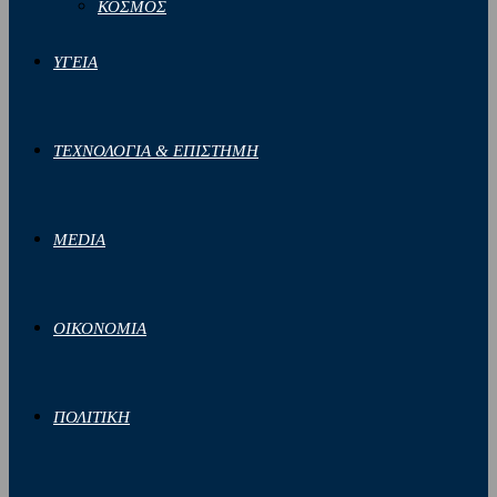
ΚΟΣΜΟΣ
ΥΓΕΙΑ
ΤΕΧΝΟΛΟΓΙΑ & ΕΠΙΣΤΗΜΗ
MEDIA
ΟΙΚΟΝΟΜΙΑ
ΠΟΛΙΤΙΚΗ