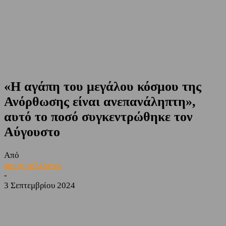
«Η αγάπη του μεγάλου κόσμου της
Ανόρθωσης είναι ανεπανάληπτη»,
αυτό το ποσό συγκεντρώθηκε τον
Αύγουστο
Από
sporting24news
-
3 Σεπτεμβρίου 2024
Facebook
Twitter