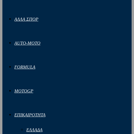
ΑΛΛΑ ΣΠΟΡ
AUTO-MOTO
FORMULA
MOTOGP
ΕΠΙΚΑΙΡΟΤΗΤΑ
ΕΛΛΑΔΑ