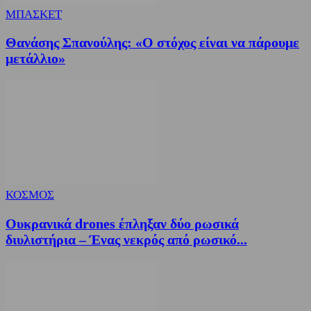
ΜΠΑΣΚΕΤ
Θανάσης Σπανούλης: «Ο στόχος είναι να πάρουμε
μετάλλιο»
ΚΟΣΜΟΣ
Ουκρανικά drones έπληξαν δύο ρωσικά
διυλιστήρια – Ένας νεκρός από ρωσικό...