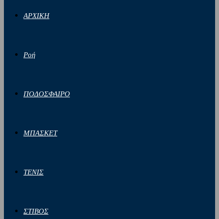
ΑΡΧΙΚΗ
Ροή
ΠΟΔΟΣΦΑΙΡΟ
ΜΠΑΣΚΕΤ
ΤΕΝΙΣ
ΣΤΙΒΟΣ