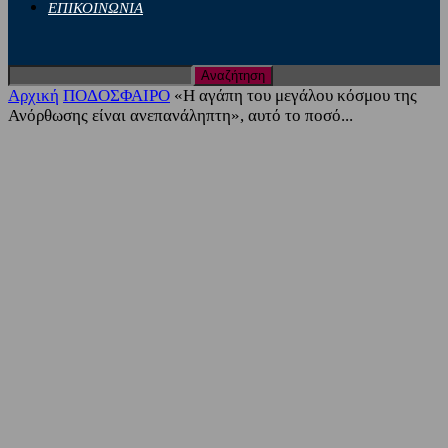
ΕΠΙΚΟΙΝΩΝΙΑ
Αρχική
ΠΟΔΟΣΦΑΙΡΟ
«Η αγάπη του μεγάλου κόσμου της
Ανόρθωσης είναι ανεπανάληπτη», αυτό το ποσό...