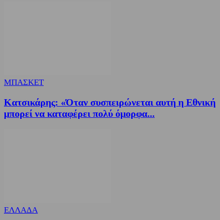
ΜΠΑΣΚΕΤ
Κατσικάρης: «Όταν συσπειρώνεται αυτή η Εθνική
μπορεί να καταφέρει πολύ όμορφα...
ΕΛΛΑΔΑ