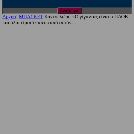
Αρχική
ΜΠΑΣΚΕΤ
Καντσελιέρι: «Ο γίγαντας είναι ο ΠΑΟΚ
και όλοι είμαστε κάτω από αυτόν,...