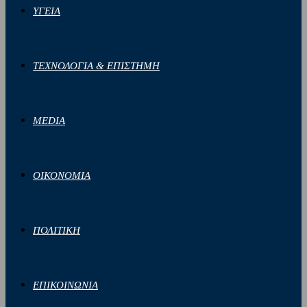
ΥΓΕΙΑ
ΤΕΧΝΟΛΟΓΙΑ & ΕΠΙΣΤΗΜΗ
MEDIA
ΟΙΚΟΝΟΜΙΑ
ΠΟΛΙΤΙΚΗ
ΕΠΙΚΟΙΝΩΝΙΑ