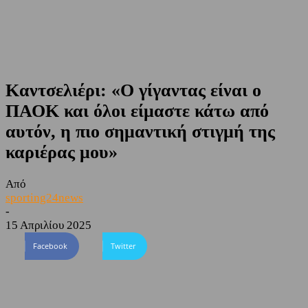
Καντσελιέρι: «Ο γίγαντας είναι ο
ΠΑΟΚ και όλοι είμαστε κάτω από
αυτόν, η πιο σημαντική στιγμή της
καριέρας μου»
Από
sporting24news
-
15 Απριλίου 2025
Facebook
Twitter