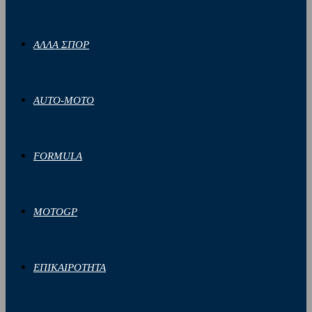
ΑΛΛΑ ΣΠΟΡ
AUTO-MOTO
FORMULA
MOTOGP
ΕΠΙΚΑΙΡΟΤΗΤΑ