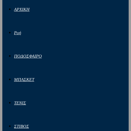
ΑΡΧΙΚΗ
Ροή
ΠΟΔΟΣΦΑΙΡΟ
ΜΠΑΣΚΕΤ
ΤΕΝΙΣ
ΣΤΙΒΟΣ