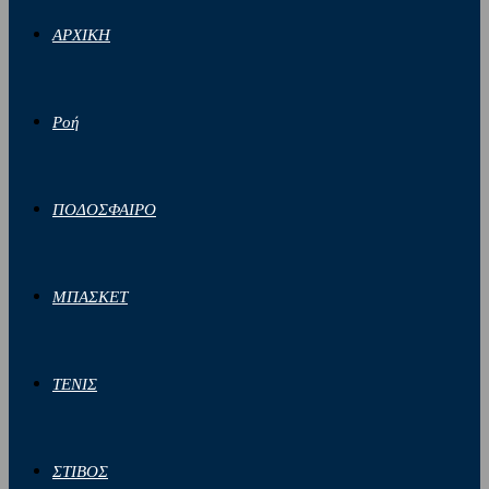
ΑΡΧΙΚΗ
Ροή
ΠΟΔΟΣΦΑΙΡΟ
ΜΠΑΣΚΕΤ
ΤΕΝΙΣ
ΣΤΙΒΟΣ