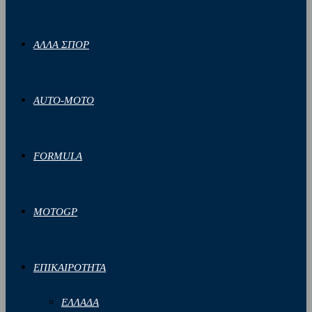
ΑΛΛΑ ΣΠΟΡ
AUTO-MOTO
FORMULA
MOTOGP
ΕΠΙΚΑΙΡΟΤΗΤΑ
ΕΛΛΑΔΑ