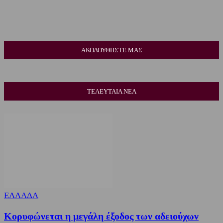
ΑΚΟΛΟΥΘΗΣΤΕ ΜΑΣ
ΤΕΛΕΥΤΑΙΑ ΝΕΑ
ΕΛΛΑΔΑ
Κορυφώνεται η μεγάλη έξοδος των αδειούχων