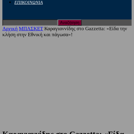
ΕΠΙΚΟΙΝΩΝΙΑ
Αρχική
ΜΠΑΣΚΕΤ
Καραγιαννίδης στο Gazzetta: «Είδα την
κλήση στην Εθνική και πάγωσα»!