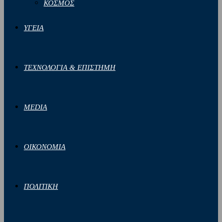
ΚΟΣΜΟΣ
ΥΓΕΙΑ
ΤΕΧΝΟΛΟΓΙΑ & ΕΠΙΣΤΗΜΗ
MEDIA
ΟΙΚΟΝΟΜΙΑ
ΠΟΛΙΤΙΚΗ