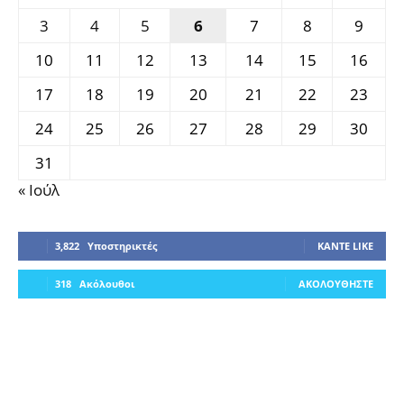
3
4
5
6
7
8
9
10
11
12
13
14
15
16
17
18
19
20
21
22
23
24
25
26
27
28
29
30
31
« Ιούλ
3,822
Υποστηρικτές
ΚΆΝΤΕ LIKE
318
Ακόλουθοι
ΑΚΟΛΟΥΘΉΣΤΕ