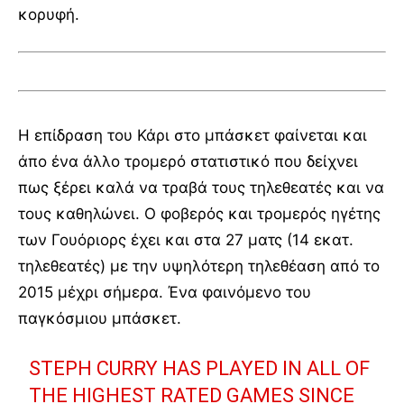
κορυφή.
Η επίδραση του Κάρι στο μπάσκετ φαίνεται και
άπο ένα άλλο τρομερό στατιστικό που δείχνει
πως ξέρει καλά να τραβά τους τηλεθεατές και να
τους καθηλώνει. Ο φοβερός και τρομερός ηγέτης
των Γουόριορς έχει και στα 27 ματς (14 εκατ.
τηλεθεατές) με την υψηλότερη τηλεθέαση από το
2015 μέχρι σήμερα. Ένα φαινόμενο του
παγκόσμιου μπάσκετ.
STEPH CURRY HAS PLAYED IN ALL OF
THE HIGHEST RATED GAMES SINCE