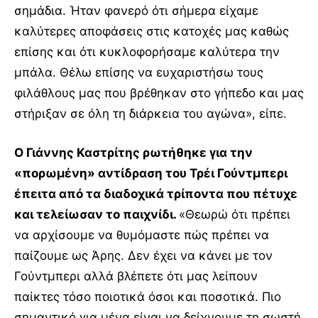
σημάδια. Ήταν φανερό ότι σήμερα είχαμε
καλύτερες αποφάσεις στις κατοχές μας καθώς
επίσης και ότι κυκλοφορήσαμε καλύτερα την
μπάλα. Θέλω επίσης να ευχαριστήσω τους
φιλάθλους μας που βρέθηκαν στο γήπεδο και μας
στήριξαν σε όλη τη διάρκεια του αγώνα», είπε.
Ο Γιάννης Καστρίτης ρωτήθηκε για την
«πορωμένη» αντίδραση του Τρέι Γούντμπερι
έπειτα από τα διαδοχικά τρίποντα που πέτυχε
και τελείωσαν το παιχνίδι.
«Θεωρώ ότι πρέπει
να αρχίσουμε να θυμόμαστε πώς πρέπει να
παίζουμε ως Άρης. Δεν έχει να κάνει με τον
Γούντμπερι αλλά βλέπετε ότι μας λείπουν
παίκτες τόσο ποιοτικά όσοι και ποσοτικά. Πιο
σημαντικό για μένα είναι να δείχνουμε τη σωστή