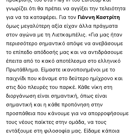
γνωρίζει ότι θα πρέπει να αγγίξει την τελειότητα
για να τα καταφέρει. Για τον
Γιάννη Καστρίτη
όμως μεγαλύτερη αξία είχαν άλλα πράγματα
στον αγώνα με τη Λιετκαμπέλις. «Για μας ήταν
περισσότερο σημαντικό απόψε να ανεβάσουμε
το επίπεδο απόδοσής μας και να αντιδράσουμε
έπειτα από το κακό αποτέλεσμα στο ελληνικό
Πρωτάθλημα. Είμαστε ικανοποιημένοι με το
παιχνίδι που κάναμε στο δεύτερο ημίχρονο και
στις δύο πλευρές του παρκέ. Κάθε νίκη στη
διοργάνωση είναι σημαντική, όπως είναι
σημαντική και η κάθε προπόνηση στην
προσπάθεια που κάνουμε για να απορροφήσουμε
τους νέους παίκτες στην ομάδα, να τους
εντάξουμε στη φιλοσοφία μας. Είδαμε κάποια