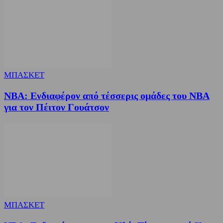
ΜΠΑΣΚΕΤ
NBA: Ενδιαφέρον από τέσσερις ομάδες του NBA
για τον Πέιτον Γουάτσον
ΜΠΑΣΚΕΤ