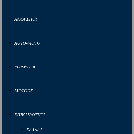
ΑΛΛΑ ΣΠΟΡ
AUTO-MOTO
FORMULA
MOTOGP
ΕΠΙΚΑΙΡΟΤΗΤΑ
ΕΛΛΑΔΑ