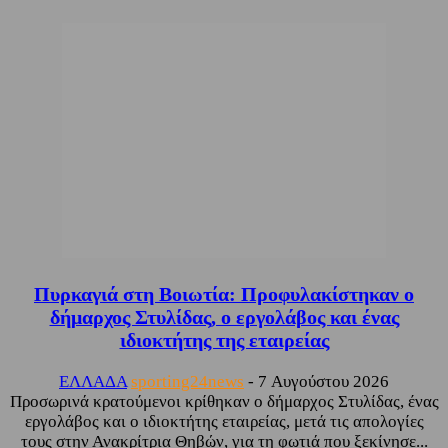
Πυρκαγιά στη Βοιωτία: Προφυλακίστηκαν ο
δήμαρχος Στυλίδας, ο εργολάβος και ένας
ιδιοκτήτης της εταιρείας
ΕΛΛΑΔΑ
sporting24news
-
7 Αυγούστου 2026
Προσωρινά κρατούμενοι κρίθηκαν ο δήμαρχος Στυλίδας, ένας
εργολάβος και ο ιδιοκτήτης εταιρείας, μετά τις απολογίες
τους στην Ανακρίτρια Θηβών, για τη φωτιά που ξεκίνησε...