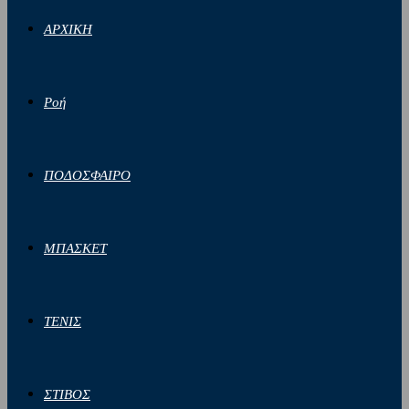
ΑΡΧΙΚΗ
Ροή
ΠΟΔΟΣΦΑΙΡΟ
ΜΠΑΣΚΕΤ
ΤΕΝΙΣ
ΣΤΙΒΟΣ