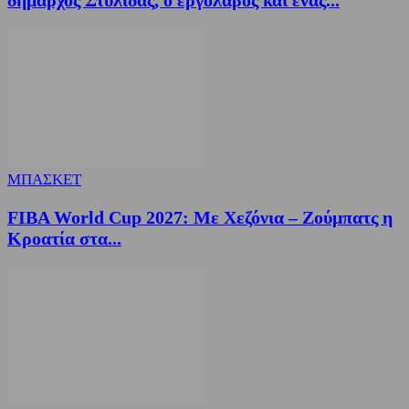
ΜΠΑΣΚΕΤ
FIBA World Cup 2027: Με Χεζόνια – Ζούμπατς η
Κροατία στα...