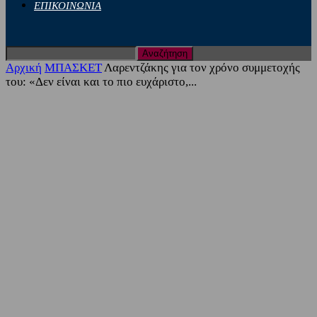
ΕΠΙΚΟΙΝΩΝΙΑ
Αρχική
ΜΠΑΣΚΕΤ
Λαρεντζάκης για τον χρόνο συμμετοχής
του: «Δεν είναι και το πιο ευχάριστο,...