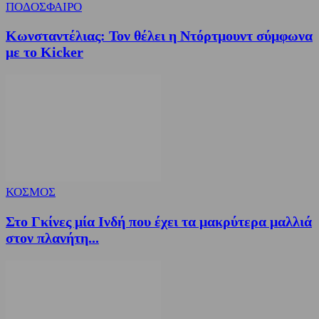
ΠΟΔΟΣΦΑΙΡΟ
Κωνσταντέλιας: Τον θέλει η Ντόρτμουντ σύμφωνα
με το Kicker
ΚΟΣΜΟΣ
Στο Γκίνες μία Ινδή που έχει τα μακρύτερα μαλλιά
στον πλανήτη...