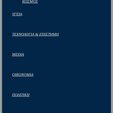
ΚΟΣΜΟΣ
ΥΓΕΙΑ
ΤΕΧΝΟΛΟΓΙΑ & ΕΠΙΣΤΗΜΗ
MEDIA
ΟΙΚΟΝΟΜΙΑ
ΠΟΛΙΤΙΚΗ