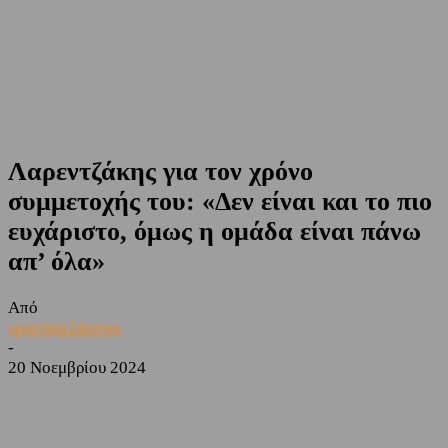
Λαρεντζάκης για τον χρόνο
συμμετοχής του: «Δεν είναι και το πιο
ευχάριστο, όμως η ομάδα είναι πάνω
απ’ όλα»
Από
sporting24news
-
20 Νοεμβρίου 2024
Facebook
Twitter