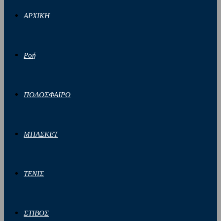
ΑΡΧΙΚΗ
Ροή
ΠΟΔΟΣΦΑΙΡΟ
ΜΠΑΣΚΕΤ
ΤΕΝΙΣ
ΣΤΙΒΟΣ