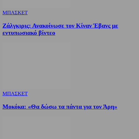
ΜΠΑΣΚΕΤ
Ζάλγκιρις: Ανακοίνωσε τον Κίναν Έβανς με
εντυπωσιακό βίντεο
ΜΠΑΣΚΕΤ
Μοκόκα: «Θα δώσω τα πάντα για τον Άρη»