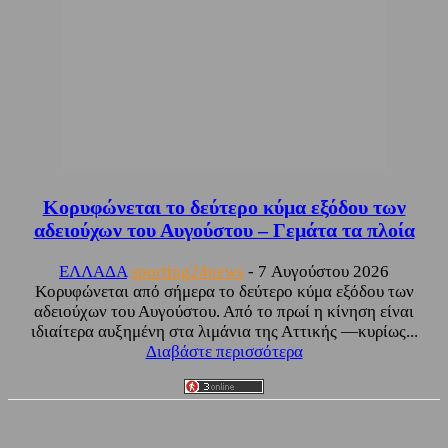
Κορυφώνεται το δεύτερο κύμα εξόδου των
αδειούχων του Αυγούστου – Γεμάτα τα πλοία
ΕΛΛΑΔΑ
sporting24news
-
7 Αυγούστου 2026
Κορυφώνεται από σήμερα το δεύτερο κύμα εξόδου των
αδειούχων του Αυγούστου. Από το πρωί η κίνηση είναι
ιδιαίτερα αυξημένη στα λιμάνια της Αττικής —κυρίως...
Διαβάστε περισσότερα