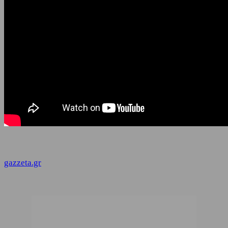
gazzeta.gr