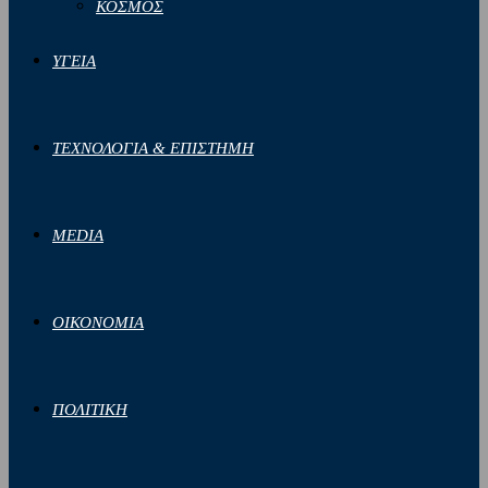
ΚΟΣΜΟΣ
ΥΓΕΙΑ
ΤΕΧΝΟΛΟΓΙΑ & ΕΠΙΣΤΗΜΗ
MEDIA
ΟΙΚΟΝΟΜΙΑ
ΠΟΛΙΤΙΚΗ