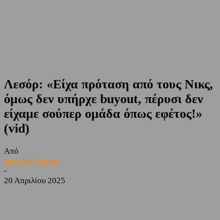
Λεσόρ: «Είχα πρόταση από τους Νικς,
όμως δεν υπήρχε buyout, πέρυσι δεν
είχαμε σούπερ ομάδα όπως εφέτος!»
(vid)
Από
sporting24news
-
20 Απριλίου 2025
Facebook
Twitter