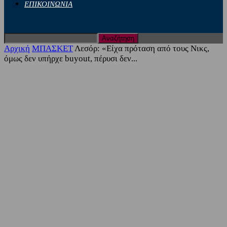
ΕΠΙΚΟΙΝΩΝΙΑ
Αρχική
ΜΠΑΣΚΕΤ
Λεσόρ: «Είχα πρόταση από τους Νικς,
όμως δεν υπήρχε buyout, πέρυσι δεν...