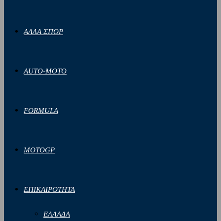
ΑΛΛΑ ΣΠΟΡ
AUTO-MOTO
FORMULA
MOTOGP
ΕΠΙΚΑΙΡΟΤΗΤΑ
ΕΛΛΑΔΑ