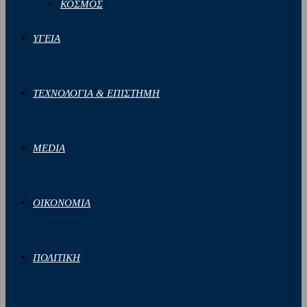
ΚΟΣΜΟΣ
ΥΓΕΙΑ
ΤΕΧΝΟΛΟΓΙΑ & ΕΠΙΣΤΗΜΗ
MEDIA
ΟΙΚΟΝΟΜΙΑ
ΠΟΛΙΤΙΚΗ