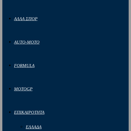
ΑΛΛΑ ΣΠΟΡ
AUTO-MOTO
FORMULA
MOTOGP
ΕΠΙΚΑΙΡΟΤΗΤΑ
ΕΛΛΑΔΑ