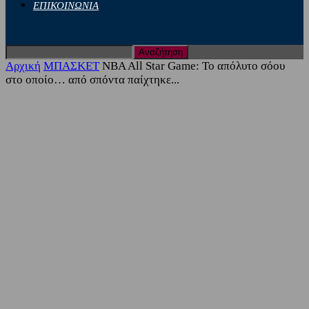
ΕΠΙΚΟΙΝΩΝΙΑ
Αρχική
ΜΠΑΣΚΕΤ
NBA All Star Game: Το απόλυτο σόου
στο οποίο… από σπόντα παίχτηκε...