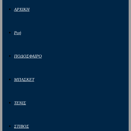
ΑΡΧΙΚΗ
Ροή
ΠΟΔΟΣΦΑΙΡΟ
ΜΠΑΣΚΕΤ
ΤΕΝΙΣ
ΣΤΙΒΟΣ