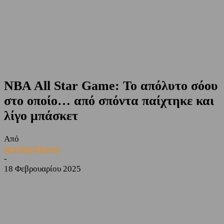
NBA All Star Game: Το απόλυτο σόου
στο οποίο… από σπόντα παίχτηκε και
λίγο μπάσκετ
Από
sporting24news
-
18 Φεβρουαρίου 2025
Facebook
Twitter